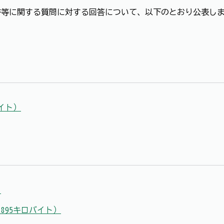
等に関する質問に対する回答について、以下のとおり公表しま
バイト）
）
,895キロバイト）