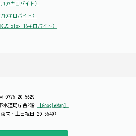
,197キロバイト）
710キロバイト）
 xlsx 16キロバイト）
番号
0776-20-5629
 上下水道局庁舎2階
【GoogleMap】
夜間・土日祝日 20-5649）