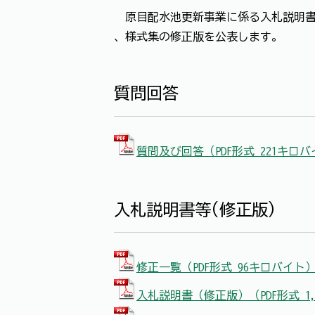
原目配水池更新事業に係る入札説明書
、様式集の修正版を公表します。
質問回答
質問及び回答（PDF形式 221キロ
入札説明書等(修正版)
修正一覧（PDF形式 96キロバイト
入札説明書（修正版）（PDF形式 1