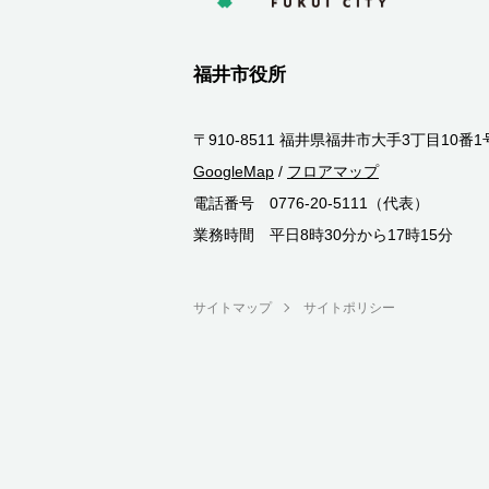
福井市役所
〒910-8511 福井県福井市大手3丁目10番1
GoogleMap
/
フロアマップ
電話番号 0776-20-5111（代表）
業務時間 平日8時30分から17時15分
サイトマップ
サイトポリシー