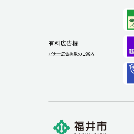
有料広告欄
バナー広告掲載のご案内