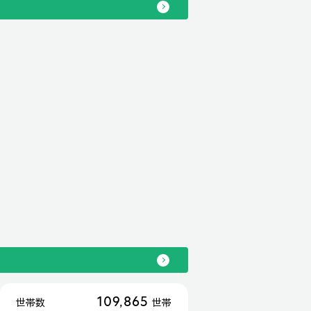
109,865
世帯数
世帯