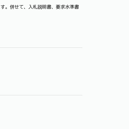
す。併せて、入札説明書、要求水準書