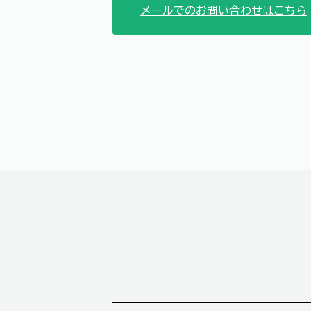
メールでのお問い合わせはこちら