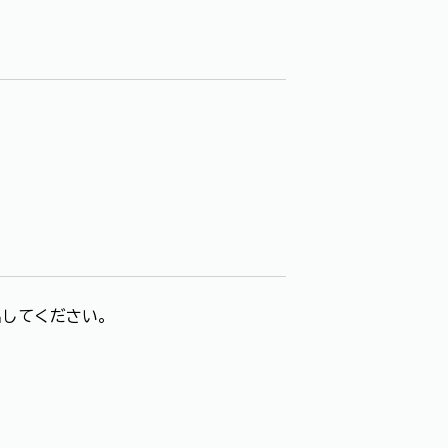
してください。