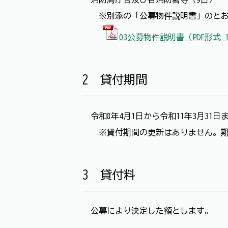
※別添の「公募物件説明書」のと
03公募物件説明書（PDF形式 
2 貸付期間
令和8年4月1日から令和11年3月31日
※貸付期間の更新はありません。期
3 貸付料
公募により決定した額とします。