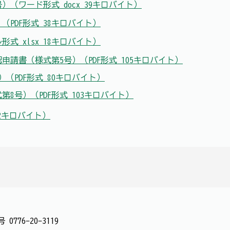
）（ワード形式 docx 39キロバイト）
（PDF形式 38キロバイト）
式 xlsx 18キロバイト）
申請書（様式第5号）（PDF形式 105キロバイト）
）（PDF形式 80キロバイト）
8号）（PDF形式 103キロバイト）
72キロバイト）
番号
0776-20-3119