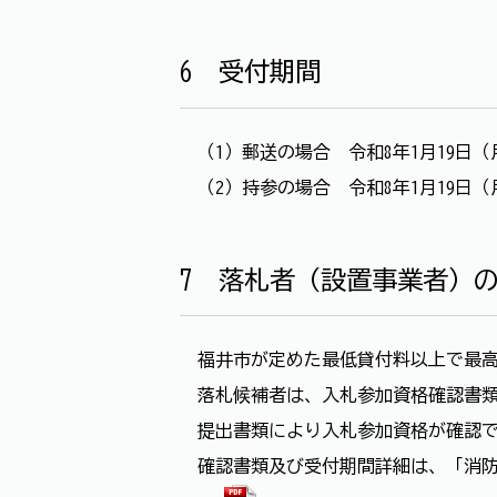
6 受付期間
（1）郵送の場合 令和8年1月19日（
（2）持参の場合 令和8年1月19日（
7 落札者（設置事業者）
福井市が定めた最低貸付料以上で最高
落札候補者は、入札参加資格確認書類
提出書類により入札参加資格が確認で
確認書類及び受付期間詳細は、「消防