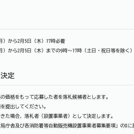
月）から2月5日（木）17時必着
月）から2月5日（木）までの9時～17時（土日・祝日等を除く
の決定
の価格をもって応募した者を落札候補者とします。
を提出してください。
きた場合、落札者（設置事業者）として決定します。
局庁舎及び各消防署等自動販売機設置事業者募集要項」の8に