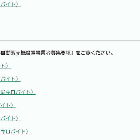
キロバイト）
自動販売機設置事業者募集要項」をご覧ください。
イト）
キロバイト）
163キロバイト）
バイト）
キロバイト）
37キロバイト）