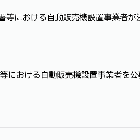
署等における自動販売機設置事業者が
等における自動販売機設置事業者を公