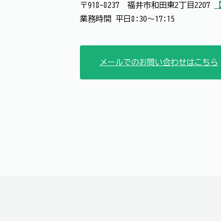
〒918-8237 福井市和田東2丁目2207
【
業務時間 平日8:30～17:15
メールでのお問い合わせはこちら