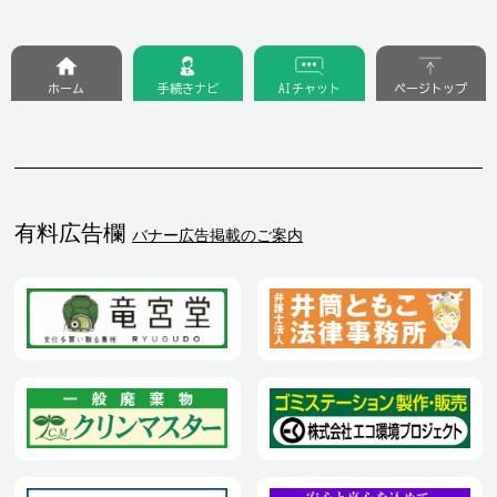
ホーム
手続きナビ
AIチャット
ページトップ
有料広告欄
バナー広告掲載のご案内