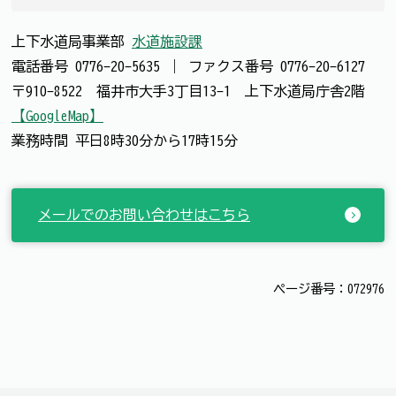
上下水道局事業部
水道施設課
電話番号
0776-20-5635
｜
ファクス番号
0776-20-6127
〒910-8522 福井市大手3丁目13-1 上下水道局庁舎2階
【GoogleMap】
業務時間 平日8時30分から17時15分
メールでのお問い合わせはこちら
ページ番号：072976