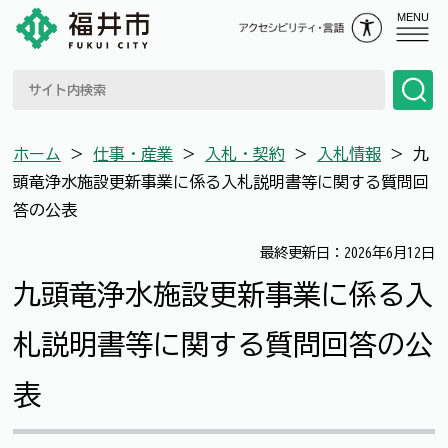
MENU
ホーム
＞
仕事・産業
＞
入札・契約
＞
入札情報
＞
九
頭竜浄水施設更新事業に係る入札説明書等に関する質問回
答の公表
最終更新日：2026年6月12日
九頭竜浄水施設更新事業に係る入
札説明書等に関する質問回答の公
表