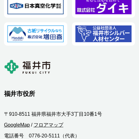
福井市役所
〒910-8511 福井県福井市大手3丁目10番1号
GoogleMap
/
フロアマップ
電話番号 0776-20-5111（代表）