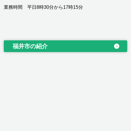
業務時間 平日8時30分から17時15分
福井市の紹介