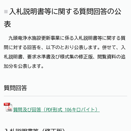
入札説明書等に関する質問回答の公
表
九頭竜浄水施設更新事業に係る入札説明書等に関する質
問に対する回答を、以下のとおり公表します。併せて、入
札説明書、要求水準書及び様式集の修正版、閲覧資料の追
加分を公表します。
質問回答
質問及び回答（PDF形式 106キロバイト）