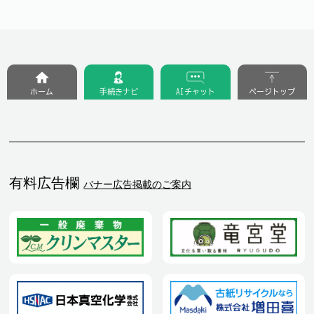
ホーム
手続きナビ
AIチャット
ページトップ
有料広告欄
バナー広告掲載のご案内