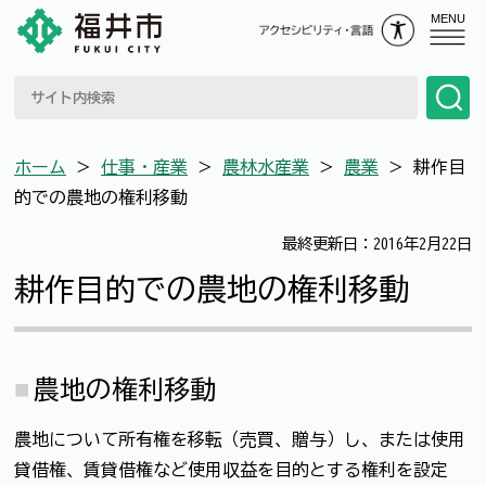
MENU
ホーム
＞
仕事・産業
＞
農林水産業
＞
農業
＞
耕作目
的での農地の権利移動
最終更新日：2016年2月22日
耕作目的での農地の権利移動
農地の権利移動
農地について所有権を移転（売買、贈与）し、または使用
貸借権、賃貸借権など使用収益を目的とする権利を設定