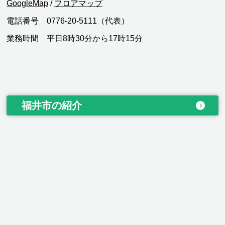
GoogleMap
/
フロアマップ
電話番号 0776-20-5111（代表）
業務時間 平日8時30分から17時15分
福井市の紹介