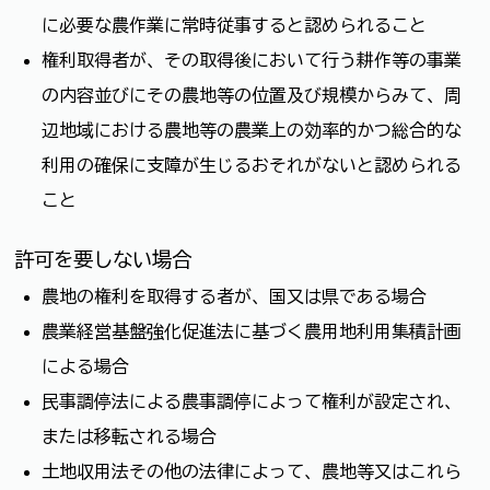
に必要な農作業に常時従事すると認められること
権利取得者が、その取得後において行う耕作等の事業
の内容並びにその農地等の位置及び規模からみて、周
辺地域における農地等の農業上の効率的かつ総合的な
利用の確保に支障が生じるおそれがないと認められる
こと
許可を要しない場合
農地の権利を取得する者が、国又は県である場合
農業経営基盤強化促進法に基づく農用地利用集積計画
による場合
民事調停法による農事調停によって権利が設定され、
または移転される場合
土地収用法その他の法律によって、農地等又はこれら