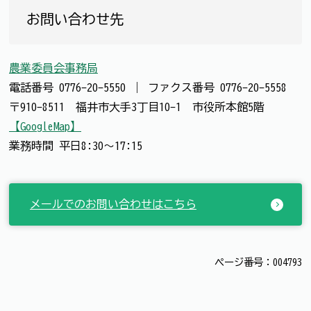
お問い合わせ先
農業委員会事務局
電話番号
0776-20-5550
｜
ファクス番号
0776-20-5558
〒910-8511 福井市大手3丁目10-1 市役所本館5階
【GoogleMap】
業務時間 平日8:30～17:15
メールでのお問い合わせはこちら
ページ番号：004793