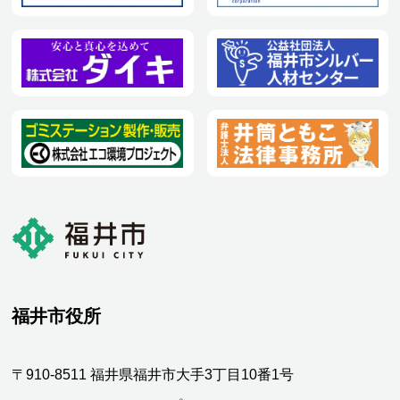
福井市役所
〒910-8511 福井県福井市大手3丁目10番1号