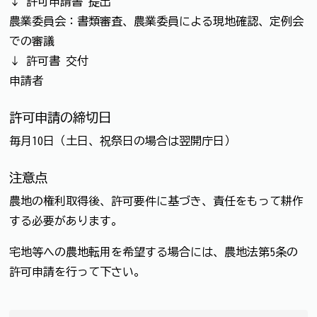
↓ 許可申請書 提出
農業委員会：書類審査、農業委員による現地確認、定例会
での審議
↓ 許可書 交付
申請者
許可申請の締切日
毎月10日（土日、祝祭日の場合は翌開庁日）
注意点
農地の権利取得後、許可要件に基づき、責任をもって耕作
する必要があります。
宅地等への農地転用を希望する場合には、農地法第5条の
許可申請を行って下さい。