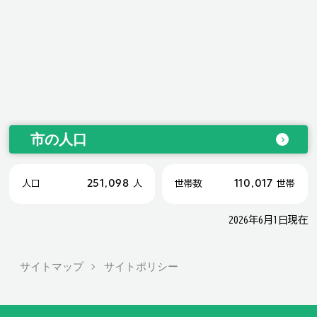
市の人口
251,098
110,017
人口
人
世帯数
世帯
2026年6月1日現在
サイトマップ
サイトポリシー