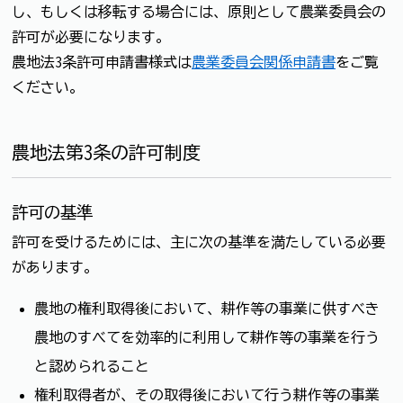
し、もしくは移転する場合には、原則として農業委員会の
許可が必要になります。
農地法3条許可申請書様式は
農業委員会関係申請書
をご覧
ください。
農地法第3条の許可制度
許可の基準
許可を受けるためには、主に次の基準を満たしている必要
があります。
農地の権利取得後において、耕作等の事業に供すべき
農地のすべてを効率的に利用して耕作等の事業を行う
と認められること
権利取得者が、その取得後において行う耕作等の事業