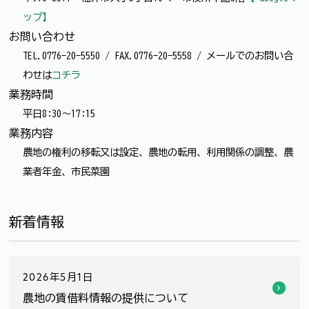
ップ】
お問い合わせ
TEL.0776-20-5550 / FAX.0776-20-5558 / メールでのお問い合
わせは
コチラ
業務時間
平日8:30～17:15
業務内容
農地の権利の移転又は設定、農地の転用、利用関係の調整、農
業者年金、市民菜園
新着情報
2026年5月1日
農地の賃借料情報の提供について