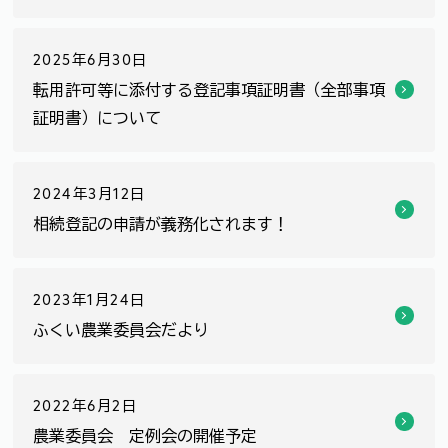
2025年6月30日
転用許可等に添付する登記事項証明書（全部事項
証明書）について
2024年3月12日
相続登記の申請が義務化されます！
2023年1月24日
ふくい農業委員会だより
2022年6月2日
農業委員会 定例会の開催予定