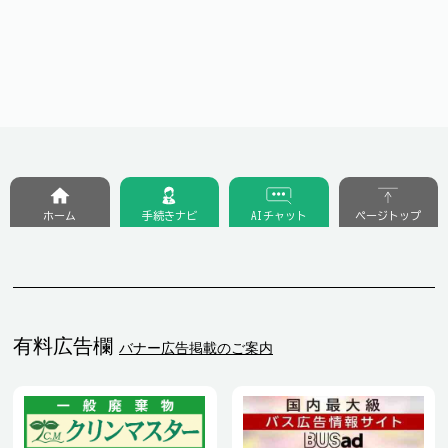
ホーム
手続きナビ
AIチャット
ページトップ
有料広告欄
バナー広告掲載のご案内