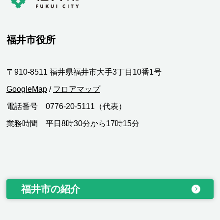
福井市役所
〒910-8511 福井県福井市大手3丁目10番1号
GoogleMap
/
フロアマップ
電話番号 0776-20-5111（代表）
業務時間 平日8時30分から17時15分
福井市の紹介