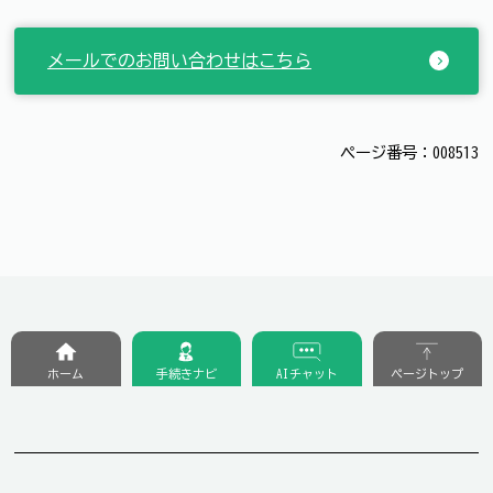
メールでのお問い合わせはこちら
ページ番号：008513
ホーム
手続きナビ
AIチャット
ページトップ