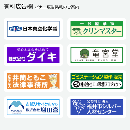
有料広告欄
バナー広告掲載のご案内