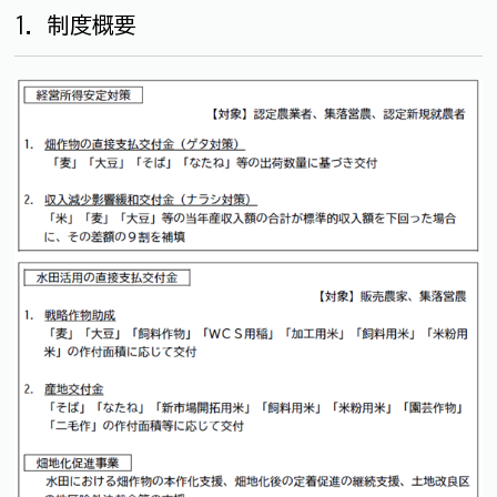
1．制度概要