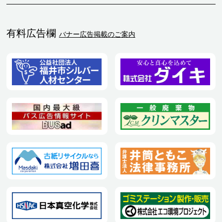
有料広告欄
バナー広告掲載のご案内