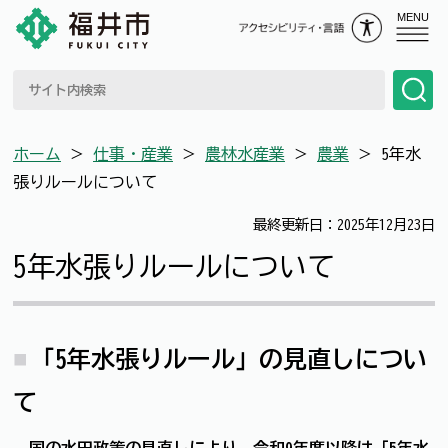
MENU
ホーム
＞
仕事・産業
＞
農林水産業
＞
農業
＞
5年水
張りルールについて
最終更新日：2025年12月23日
5年水張りルールについて
「5年水張りルール」の見直しについ
て
国の水田政策の見直しにより、令和9年度以降は「5年水