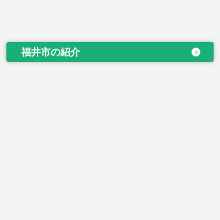
福井市の紹介