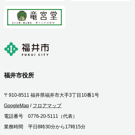
福井市役所
〒910-8511 福井県福井市大手3丁目10番1号
GoogleMap
/
フロアマップ
電話番号 0776-20-5111（代表）
業務時間 平日8時30分から17時15分