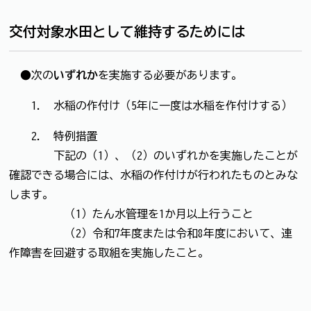
交付対象水田として維持するためには
●次の
いずれか
を実施する必要があります。
1. 水稲の作付け（5年に一度は水稲を作付けする）
2. 特例措置
下記の（1）、（2）のいずれかを実施したことが
確認できる場合には、水稲の作付けが行われたものとみな
します。
（1）たん水管理を1か月以上行うこと
（2）令和7年度または令和8年度において、連
作障害を回避する取組を実施したこと。