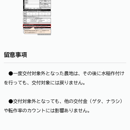
留意事項
●一度交付対象外となった農地は、その後に水稲作付け
を行っても、交付対象には戻りません。
●交付対象外となっても、他の交付金（ゲタ、ナラシ）
や転作率のカウントには影響ありません。