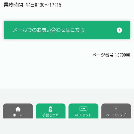
業務時間 平日8:30～17:15
メールでのお問い合わせはこちら
ページ番号：070008
ホーム
手続きナビ
AIチャット
ページトップ