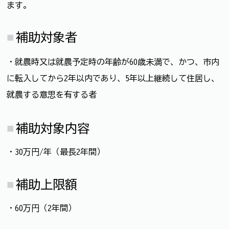
ます。
補助対象者
・就農時又は就農予定時の年齢が60歳未満で、かつ、市内
に転入してから2年以内であり、5年以上継続して住居し、
就農する意思を有する者
補助対象内容
・30万円/年（最長2年間）
補助上限額
・60万円（2年間）