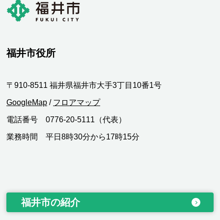
福井市役所
〒910-8511 福井県福井市大手3丁目10番1号
GoogleMap
/
フロアマップ
電話番号 0776-20-5111（代表）
業務時間 平日8時30分から17時15分
福井市の紹介