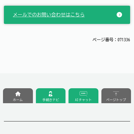
メールでのお問い合わせはこちら
ページ番号：071336
ホーム
手続きナビ
AIチャット
ページトップ