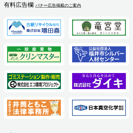
有料広告欄
バナー広告掲載のご案内