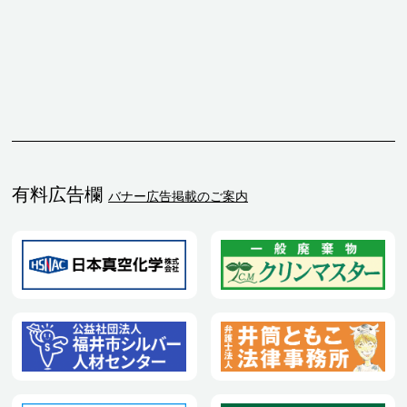
有料広告欄
バナー広告掲載のご案内