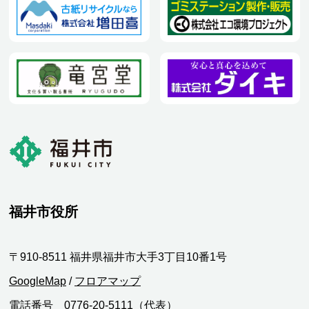
福井市役所
〒910-8511 福井県福井市大手3丁目10番1号
GoogleMap
/
フロアマップ
電話番号 0776-20-5111（代表）