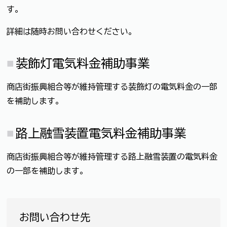
す。
→詳細は随時お問い合わせください。
装飾灯電気料金補助事業
商店街振興組合等が維持管理する装飾灯の電気料金の一部
を補助します。
路上融雪装置電気料金補助事業
商店街振興組合等が維持管理する路上融雪装置の電気料金
の一部を補助します。
お問い合わせ先