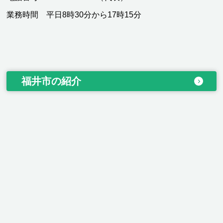
業務時間 平日8時30分から17時15分
福井市の紹介