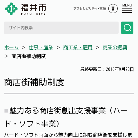
MENU
ホーム
＞
仕事・産業
＞
商工業・雇用
＞
商業の振興
＞
商店街補助制度
最終更新日：2016年9月28日
商店街補助制度
魅力ある商店街創出支援事業（ハー
ド・ソフト事業）
ハード・ソフト両面から魅力向上に組む商店街を支援しま