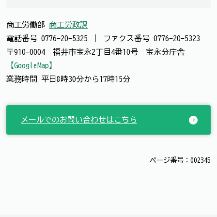
商工労働部
商工労政課
電話番号
0776-20-5325
｜
ファクス番号
0776-20-5323
〒910-0004 福井市宝永2丁目4番10号 宝永分庁舎
【GoogleMap】
業務時間 平日8時30分から17時15分
メールでのお問い合わせはこちら
ページ番号：002345