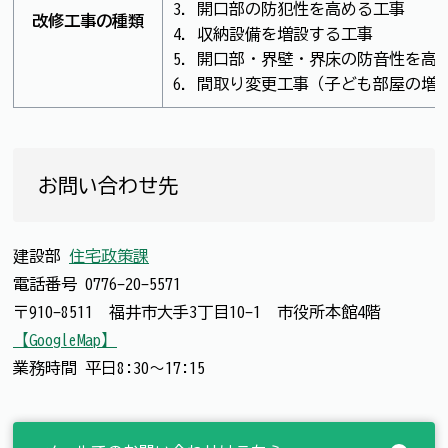
3. 開口部の防犯性を高める工事
改修工事の種類
4. 収納設備を増設する工事
5. 開口部・界壁・界床の防音性を
6. 間取り変更工事（子ども部屋の
お問い合わせ先
建設部
住宅政策課
電話番号
0776-20-5571
〒910-8511 福井市大手3丁目10-1 市役所本館4階
【GoogleMap】
業務時間 平日8:30～17:15