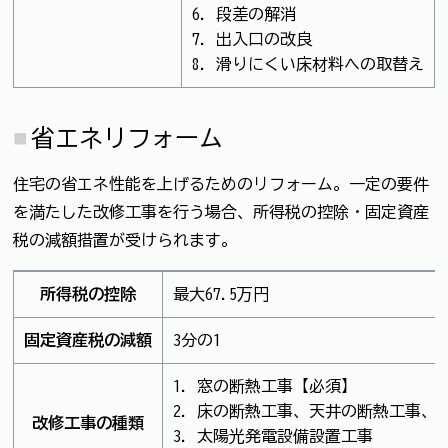
6. 段差の解消
7. 出入口の改良
8. 滑りにくい床材料への取替え
省エネリフォーム
住宅の省エネ性能を上げるためのリフォーム。一定の要件
を満たした改修工事を行う場合、所得税の控除・固定資産
税の減額措置が受けられます。
所得税の控除
最大67.5万円
固定資産税の減額
3分の1
1. 窓の断熱工事【必須】
2. 床の断熱工事、天井の断熱工事、
改修工事の種類
3. 太陽光発電設備設置工事