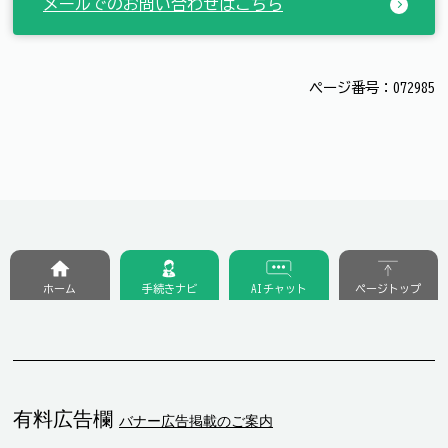
メールでのお問い合わせはこちら
ページ番号：072985
ホーム
手続きナビ
AIチャット
ページトップ
有料広告欄
バナー広告掲載のご案内