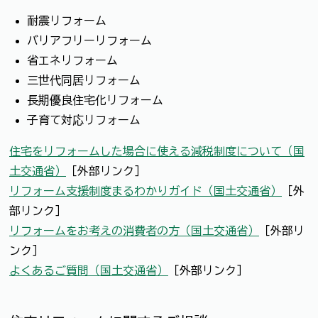
耐震リフォーム
バリアフリーリフォーム
省エネリフォーム
三世代同居リフォーム
長期優良住宅化リフォーム
子育て対応リフォーム
住宅をリフォームした場合に使える減税制度について（国
土交通省）
［外部リンク］
リフォーム支援制度まるわかりガイド（国土交通省）
［外
部リンク］
リフォームをお考えの消費者の方（国土交通省）
［外部リ
ンク］
よくあるご質問（国土交通省）
［外部リンク］