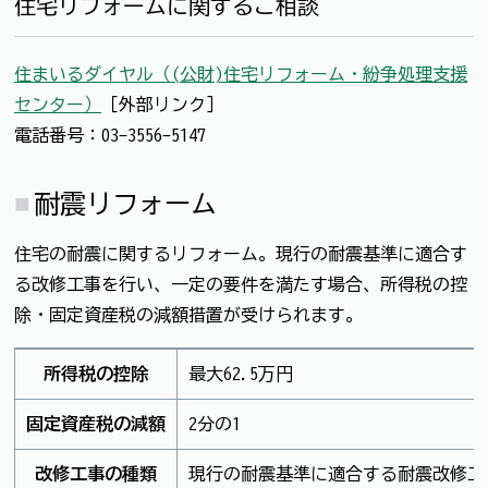
住宅リフォームに関するご相談
住まいるダイヤル（(公財)住宅リフォーム・紛争処理支援
センター）
［外部リンク］
電話番号：03-3556-5147
耐震リフォーム
住宅の耐震に関するリフォーム。現行の耐震基準に適合す
る改修工事を行い、一定の要件を満たす場合、所得税の控
除・固定資産税の減額措置が受けられます。
所得税の控除
最大62.5万円
固定資産税の減額
2分の1
改修工事の種類
現行の耐震基準に適合する耐震改修工