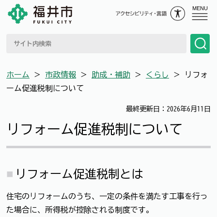
MENU
ホーム
＞
市政情報
＞
助成・補助
＞
くらし
＞
リフォ
ーム促進税制について
最終更新日：2026年6月11日
リフォーム促進税制について
リフォーム促進税制とは
住宅のリフォームのうち、一定の条件を満たす工事を行っ
た場合に、所得税が控除される制度です。