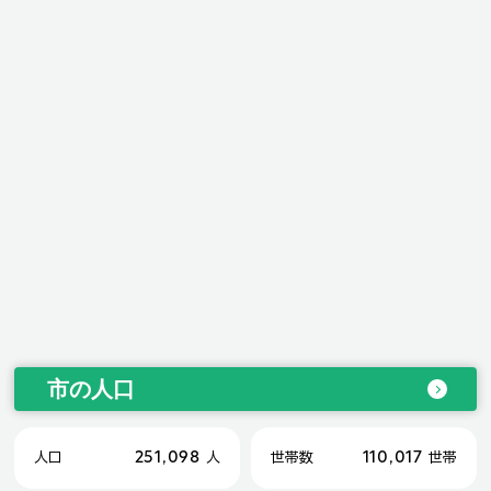
市の人口
251,098
110,017
人口
人
世帯数
世帯