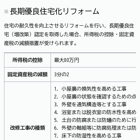
長期優良住宅化リフォーム
住宅の耐久性を向上させるリフォームを行い、長期優良住
宅（増改築）認定を取得した場合、所得税の控除・固定資
産税の減額措置が受けられます。
所得税の控除
最大80万円
固定資産税の減額
3分の2
1. 小屋裏の換気性を高める工事
2. 小屋裏の状態を確認するための点
3. 外壁を通気構造等とする工事
4. 浴室または脱衣室の防水性を高め
5. 土台の防腐または防蟻のために行
改修工事の種類
6. 外壁の軸組等に防腐処理または防
7. 床下の防湿性を高める工事