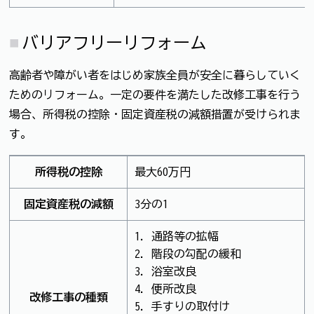
バリアフリーリフォーム
高齢者や障がい者をはじめ家族全員が安全に暮らしていく
ためのリフォーム。一定の要件を満たした改修工事を行う
場合、所得税の控除・固定資産税の減額措置が受けられま
す。
所得税の控除
最大60万円
固定資産税の減額
3分の1
1. 通路等の拡幅
2. 階段の勾配の緩和
3. 浴室改良
4. 便所改良
改修工事の種類
5. 手すりの取付け