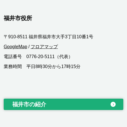
福井市役所
〒910-8511 福井県福井市大手3丁目10番1号
GoogleMap
/
フロアマップ
電話番号 0776-20-5111（代表）
業務時間 平日8時30分から17時15分
福井市の紹介