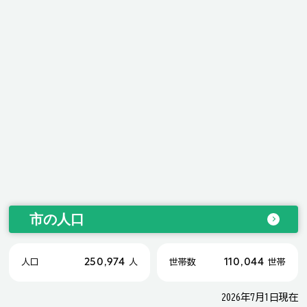
市の人口
250,974
110,044
人口
人
世帯数
世帯
2026年7月1日現在