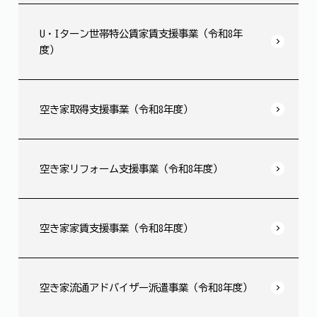
U・Iターン世帯特公賃家賃支援事業（令和8年
度）
空き家取得支援事業（令和8年度）
空き家リフォーム支援事業（令和8年度）
空き家家賃支援事業（令和8年度）
空き家流通アドバイザー派遣事業（令和8年度）