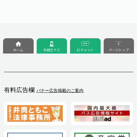
ホーム
手続きナビ
AIチャット
ページトップ
有料広告欄
バナー広告掲載のご案内