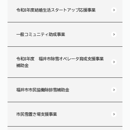
令和8年度結婚生活スタートアップ応援事業
一般コミュニティ助成事業
令和8年度 福井市除雪オペレータ育成支援事業
補助金
福井市市民協働除排雪補助金
市民雪置き場支援事業