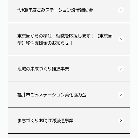
令和8年度ごみステーション設置補助金
東京圏からの移住・就職を応援します！【東京圏
型】移住支援金のお知らせ！
地域の未来づくり推進事業
福井市ごみステーション美化協力金
まちづくりお助け隊派遣事業