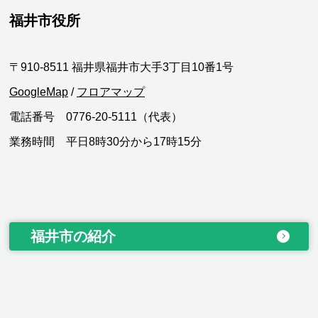
福井市役所
〒910-8511 福井県福井市大手3丁目10番1号
GoogleMap
/
フロアマップ
電話番号 0776-20-5111（代表）
業務時間 平日8時30分から17時15分
福井市の紹介