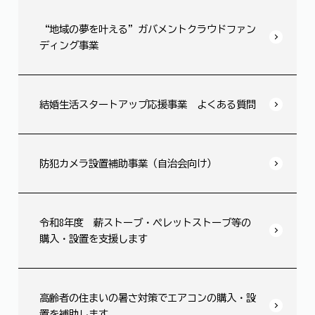
“地域の夢を叶える”ガバメントクラウドファン
ディング事業
結婚生活スタートアップ応援事業 よくある質問
防犯カメラ設置補助事業（自治会向け）
令和8年度 薪ストーブ・ペレットストーブ等の
購入・設置を支援します
高齢者の住まいの暑さ対策でエアコンの購入・設
置を補助します