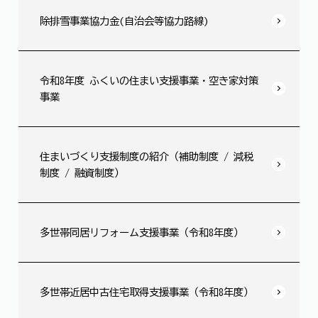
除排雪事業協力金(自治会等協力路線)
令和8年度 ふくいの住まい支援事業・空き家対策
事業
住まいづくり支援制度の紹介（補助制度 / 減税
制度 / 融資制度）
多世帯同居リフォーム支援事業（令和8年度）
多世帯近居中古住宅取得支援事業（令和8年度）