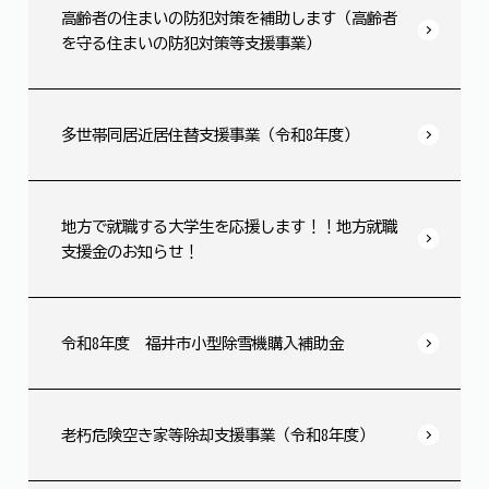
高齢者の住まいの防犯対策を補助します（高齢者
を守る住まいの防犯対策等支援事業）
多世帯同居近居住替支援事業（令和8年度）
地方で就職する大学生を応援します！！地方就職
支援金のお知らせ！
令和8年度 福井市小型除雪機購入補助金
老朽危険空き家等除却支援事業（令和8年度）