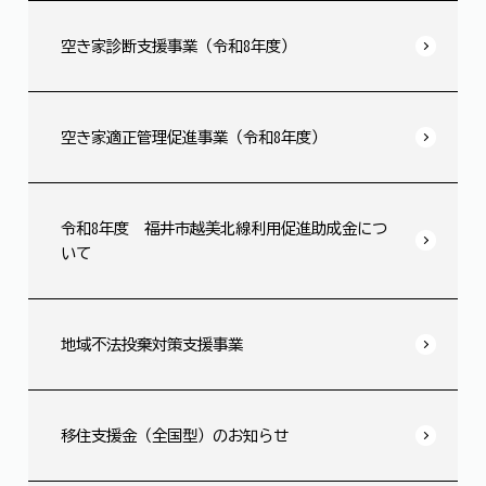
空き家診断支援事業（令和8年度）
空き家適正管理促進事業（令和8年度）
令和8年度 福井市越美北線利用促進助成金につ
いて
地域不法投棄対策支援事業
移住支援金（全国型）のお知らせ