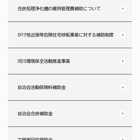
合併処理浄化槽の維持管理費補助について
がけ地近接等危険住宅移転事業に対する補助制度
河川環境保全活動推進事業
自治会活動保険料補助金
自治会合併補助金
古紙等回収奨励金