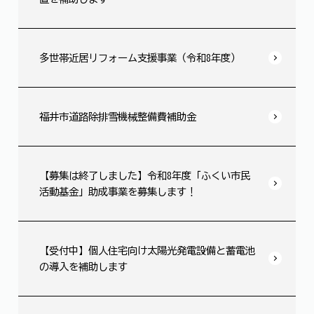
多世帯近居リフォーム支援事業（令和8年度）
福井市道路除排雪機械整備費補助金
【募集は終了しました】令和8年度「ふくい市民
活動基金」助成事業を募集します！
【受付中】個人住宅向け太陽光発電設備と蓄電池
の導入を補助します