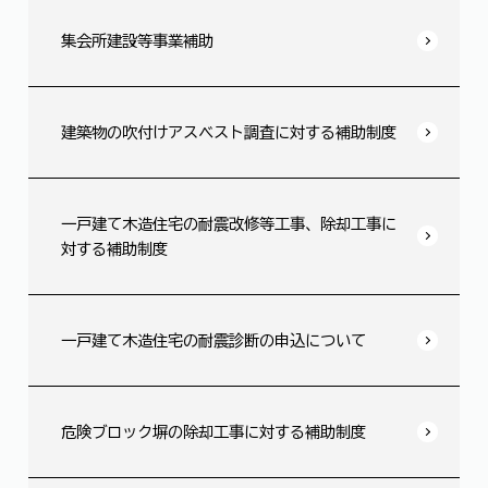
集会所建設等事業補助
建築物の吹付けアスベスト調査に対する補助制度
一戸建て木造住宅の耐震改修等工事、除却工事に
対する補助制度
一戸建て木造住宅の耐震診断の申込について
危険ブロック塀の除却工事に対する補助制度