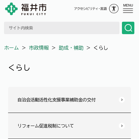
MENU
ホーム
＞
市政情報
＞
助成・補助
＞
くらし
くらし
自治会活動活性化支援事業補助金の交付
リフォーム促進税制について