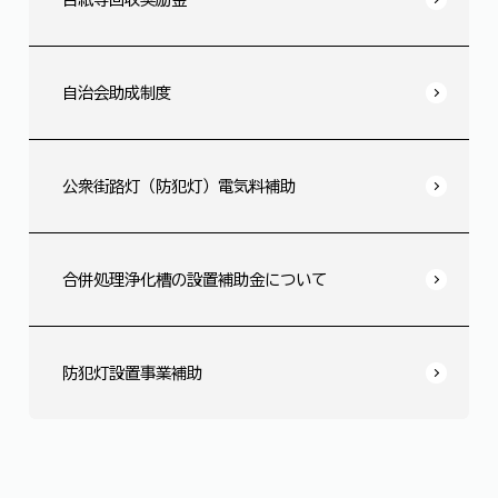
自治会助成制度
公衆街路灯（防犯灯）電気料補助
合併処理浄化槽の設置補助金について
防犯灯設置事業補助