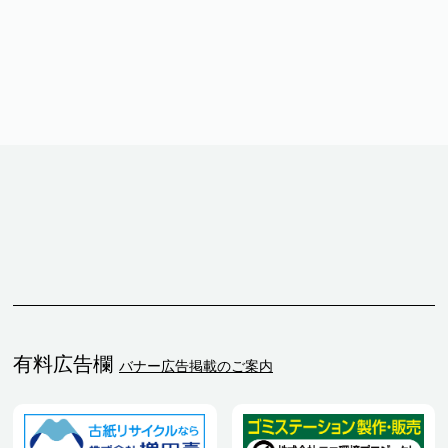
有料広告欄
バナー広告掲載のご案内