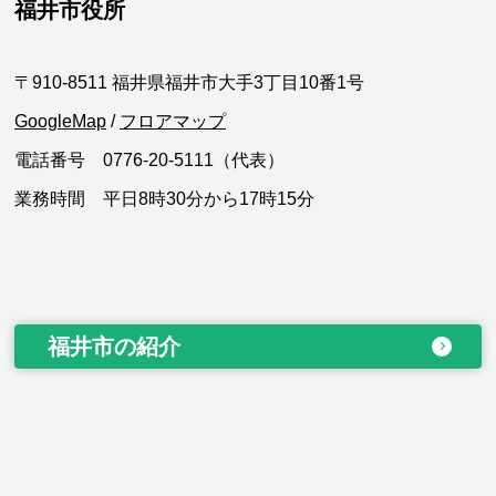
福井市役所
〒910-8511 福井県福井市大手3丁目10番1号
GoogleMap
/
フロアマップ
電話番号 0776-20-5111（代表）
業務時間 平日8時30分から17時15分
福井市の紹介