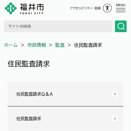
MENU
ホーム
＞
市政情報
＞
監査
＞
住民監査請求
住民監査請求
住民監査請求Ｑ＆Ａ
住民監査請求