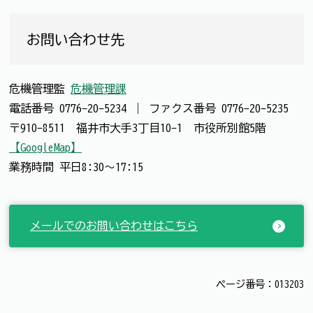
お問い合わせ先
危機管理監
危機管理課
電話番号
0776-20-5234
｜
ファクス番号
0776-20-5235
〒910-8511 福井市大手3丁目10-1 市役所別館5階
【GoogleMap】
業務時間 平日8:30～17:15
メールでのお問い合わせはこちら
ページ番号：013203