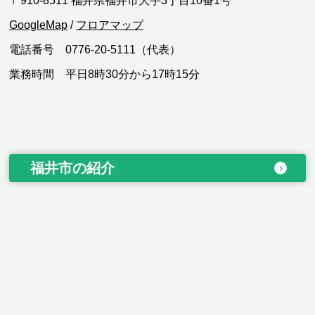
〒910-8511 福井県福井市大手3丁目10番1号
GoogleMap
/
フロアマップ
電話番号 0776-20-5111（代表）
業務時間 平日8時30分から17時15分
福井市の紹介