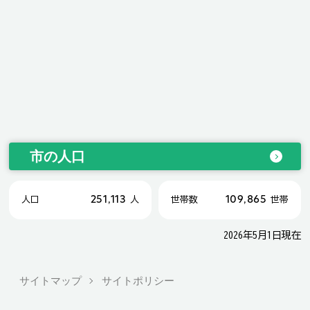
市の人口
251,113
109,865
人口
人
世帯数
世帯
2026年5月1日現在
サイトマップ
サイトポリシー