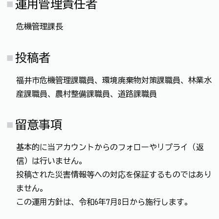
運用管理責任者
危機管理課長
投稿者
福井市危機管理課職員、環境廃棄物対策課職員、林業水
産課職員、農村整備課職員、道路課職員
留意事項
基本的に当アカウントからのフォローやリプライ（返
信）は行いません。
投稿された災害情報等への対応を保証するものではあり
ません。
この運用方針は、令和6年7月8日から施行します。