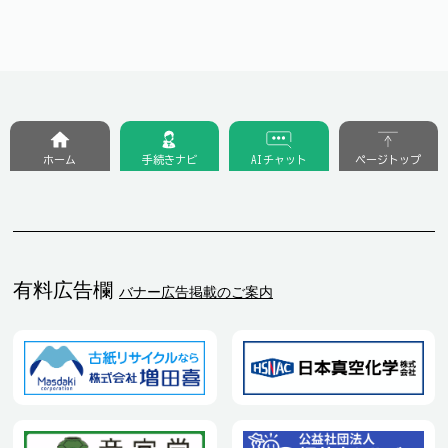
ホーム
手続きナビ
AIチャット
ページトップ
有料広告欄
バナー広告掲載のご案内