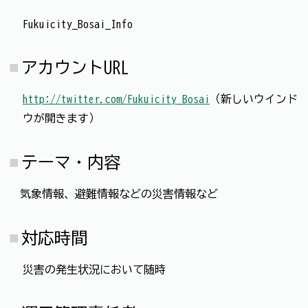
Fukuicity_Bosai_Info
アカウントURL
http://twitter.com/Fukuicity_Bosai
（新しいウインド
ウが開きます）
テーマ・内容
気象情報、避難情報などの災害情報など
対応時間
災害の発生状況において随時