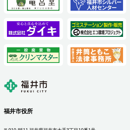
福井市役所