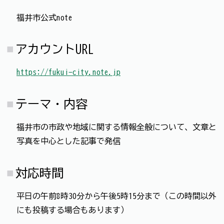
福井市公式note
アカウントURL
https://fukui-city.note.jp
テーマ・内容
福井市の市政や地域に関する情報全般について、文章と
写真を中心とした記事で発信
対応時間
平日の午前8時30分から午後5時15分まで（この時間以外
にも投稿する場合もあります）