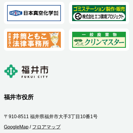
福井市役所
〒910-8511 福井県福井市大手3丁目10番1号
GoogleMap
/
フロアマップ