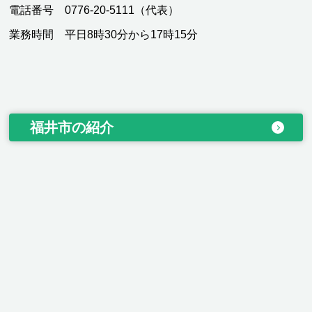
電話番号 0776-20-5111（代表）
業務時間 平日8時30分から17時15分
福井市の紹介