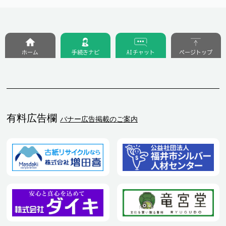
ホーム
手続きナビ
AIチャット
ページトップ
有料広告欄
バナー広告掲載のご案内