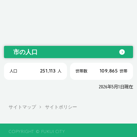
市の人口
251,113
109,865
人口
人
世帯数
世帯
2026年5月1日現在
サイトマップ
サイトポリシー
COPYRIGHT © FUKUI CITY