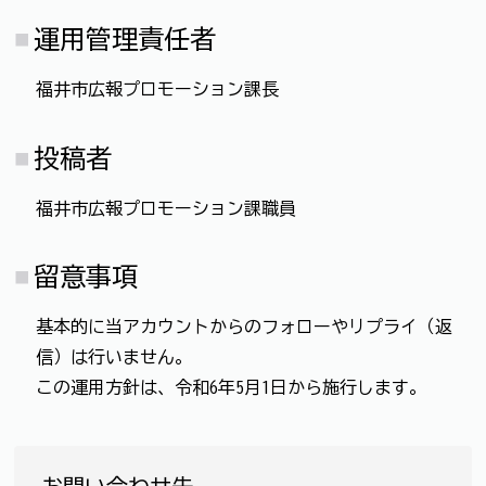
運用管理責任者
福井市広報プロモーション課長
投稿者
福井市広報プロモーション課職員
留意事項
基本的に当アカウントからのフォローやリプライ（返
信）は行いません。
この運用方針は、令和6年5月1日から施行します。