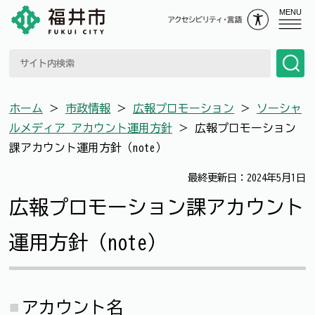
MENU
ホーム
＞
市政情報
＞
広報プロモーション
＞
ソーシャ
ルメディア アカウント運用方針
＞
広報プロモーション
課アカウント運用方針（note）
最終更新日：2024年5月1日
広報プロモーション課アカウント
運用方針（note）
アカウント名