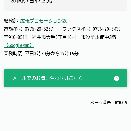
お問い合わせ先
総務部
広報プロモーション課
電話番号
0776-20-5257
｜
ファクス番号
0776-20-5438
〒910-8511 福井市大手3丁目10-1 市役所本館中2階
【GoogleMap】
業務時間 平日8時30分から17時15分
メールでのお問い合わせはこちら
ページ番号：070319