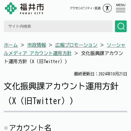
MENU
ホーム
＞
市政情報
＞
広報プロモーション
＞
ソーシャ
ルメディア アカウント運用方針
＞
文化振興課アカウン
ト運用方針（X（旧Twitter）)
最終更新日：2024年10月21日
文化振興課アカウント運用方針
（X（旧Twitter）)
アカウント名