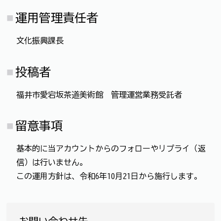
運用管理責任者
文化振興課長
投稿者
福井市愛宕坂茶道美術館 管理運営業務受託者
留意事項
基本的に当アカウントからのフォローやリプライ（返
信）は行いません。
この運用方針は、令和6年10月21日から施行します。