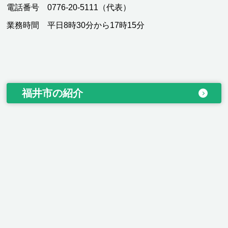
電話番号 0776-20-5111（代表）
業務時間 平日8時30分から17時15分
福井市の紹介