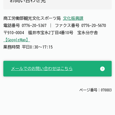
お問い合わせ先
商工労働部観光文化スポーツ局
文化振興課
電話番号
0776-20-5367
｜
ファクス番号
0776-20-5670
〒910-0004 福井市宝永2丁目4番10号 宝永分庁舎
【GoogleMap】
業務時間 平日8:30～17:15
メールでのお問い合わせはこちら
ページ番号：070883