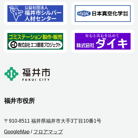
福井市役所
〒910-8511 福井県福井市大手3丁目10番1号
GoogleMap
/
フロアマップ