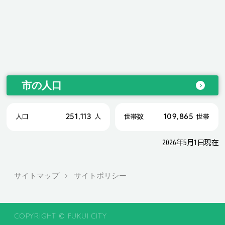
市の人口
251,113
109,865
人口
人
世帯数
世帯
2026年5月1日現在
サイトマップ
サイトポリシー
COPYRIGHT © FUKUI CITY