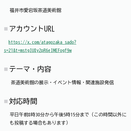
福井市愛宕坂茶道美術館
アカウントURL
https://x.com/atagozaka_sado?
s=21&t=mstgIU8y2pR6eIMEFogf9w
テーマ・内容
茶道美術館の展示・イベント情報・関連施設発信
対応時間
平日午前8時30分から午後5時15分まで（この時間以外に
も投稿する場合もあります）