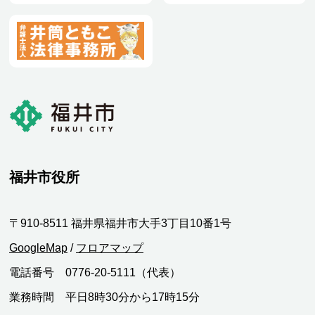
福井市役所
〒910-8511 福井県福井市大手3丁目10番1号
GoogleMap
/
フロアマップ
電話番号 0776-20-5111（代表）
業務時間 平日8時30分から17時15分