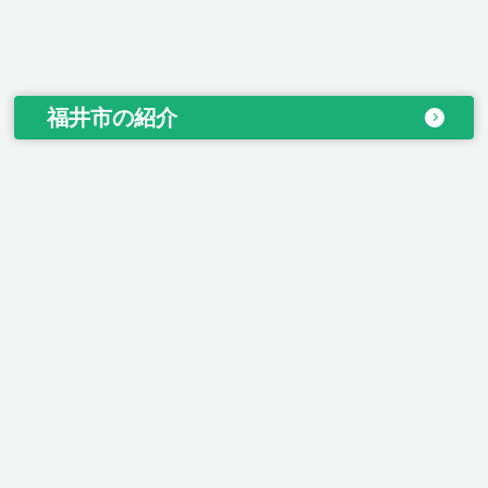
福井市の紹介