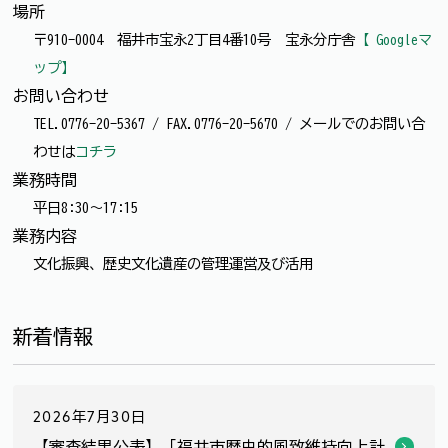
場所
〒910-0004 福井市宝永2丁目4番10号 宝永分庁舎
【 Googleマ
ップ】
お問い合わせ
TEL.0776-20-5367 / FAX.0776-20-5670 / メールでのお問い合
わせは
コチラ
業務時間
平日8:30～17:15
業務内容
文化振興、歴史文化遺産の管理運営及び活用
新着情報
2026年7月30日
【審査結果公表】「福井市歴史的風致維持向上計