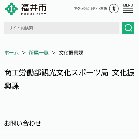
MENU
ホーム
＞
所属一覧
＞
文化振興課
商工労働部観光文化スポーツ局 文化振
興課
お問い合わせ