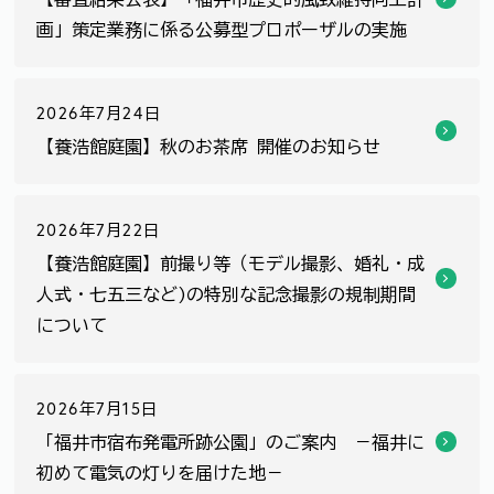
画」策定業務に係る公募型プロポーザルの実施
2026年7月24日
【養浩館庭園】秋のお茶席 開催のお知らせ
2026年7月22日
【養浩館庭園】前撮り等（モデル撮影、婚礼・成
人式・七五三など)の特別な記念撮影の規制期間
について
2026年7月15日
「福井市宿布発電所跡公園」のご案内 －福井に
初めて電気の灯りを届けた地－