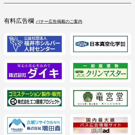
有料広告欄
バナー広告掲載のご案内