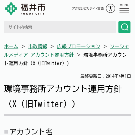
MENU
ホーム
＞
市政情報
＞
広報プロモーション
＞
ソーシャ
ルメディア アカウント運用方針
＞
環境事務所アカウン
ト運用方針（X（旧Twitter）)
最終更新日：2014年4月1日
環境事務所アカウント運用方針
（X（旧Twitter）)
アカウント名