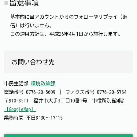
留意事項
基本的に当アカウントからのフォローやリプライ（返
信）は行いません。
この運用方針は、平成26年4月1日から施行します。
お問い合わせ先
市民生活部
環境政策課
電話番号
0776-20-5609
｜
ファクス番号
0776-20-5754
〒910-8511 福井市大手3丁目10番1号 市役所別館4階
【GoogleMap】
業務時間 平日8:30～17:15