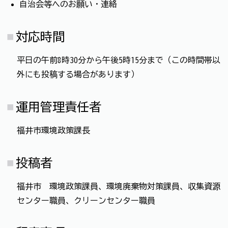
自治会等へのお願い・連絡
対応時間
平日の午前8時30分から午後5時15分まで（この時間帯以
外にも投稿する場合があります）
運用管理責任者
福井市環境政策課長
投稿者
福井市 環境政策課員、環境廃棄物対策課員、収集資源
センター職員、クリーンセンター職員