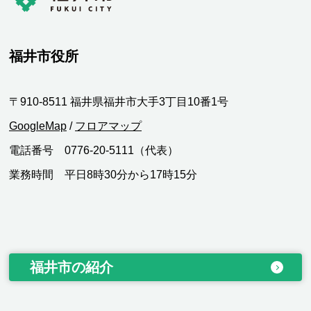
福井市役所
〒910-8511 福井県福井市大手3丁目10番1号
GoogleMap
/
フロアマップ
電話番号 0776-20-5111（代表）
業務時間 平日8時30分から17時15分
福井市の紹介