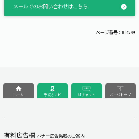
メールでのお問い合わせはこちら
ページ番号：014749
ホーム
手続きナビ
AIチャット
ページトップ
有料広告欄
バナー広告掲載のご案内