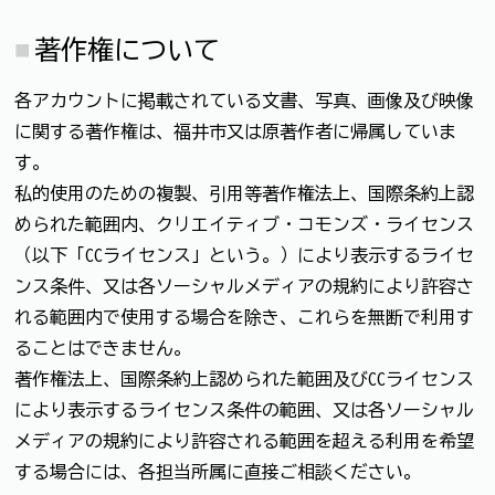
著作権について
各アカウントに掲載されている文書、写真、画像及び映像
に関する著作権は、福井市又は原著作者に帰属していま
す。
私的使用のための複製、引用等著作権法上、国際条約上認
められた範囲内、クリエイティブ・コモンズ・ライセンス
（以下「CCライセンス」という。）により表示するライセ
ンス条件、又は各ソーシャルメディアの規約により許容さ
れる範囲内で使用する場合を除き、これらを無断で利用す
ることはできません。
著作権法上、国際条約上認められた範囲及びCCライセンス
により表示するライセンス条件の範囲、又は各ソーシャル
メディアの規約により許容される範囲を超える利用を希望
する場合には、各担当所属に直接ご相談ください。