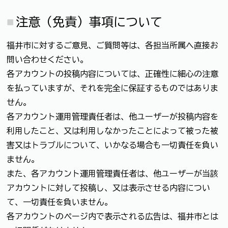
注意（免責）事項について
福井市に対するご意見、ご質問等は、各担当所属へ直接お
問い合わせください。
各アカウントの投稿内容については、正確性に細心の注意
を払っていますが、それを完全に保証するものではありま
せん。
各アカウント運用管理責任者は、他ユーザーが投稿内容を
利用したこと、又は利用しなかったことによって被った被
害又はトラブルについて、いかなる場合も一切責任を負い
ません。
また、各アカウント運用管理責任者は、他ユーザーが当該
アカウントに対して投稿し、又は表示させる内容につい
て、一切責任を負いません。
各アカウントのページ内で表示される広告は、福井市とは