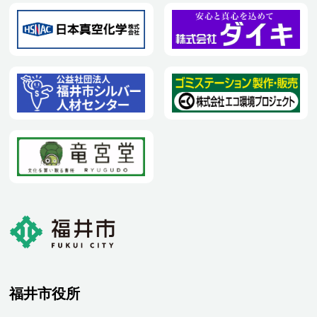
福井市役所