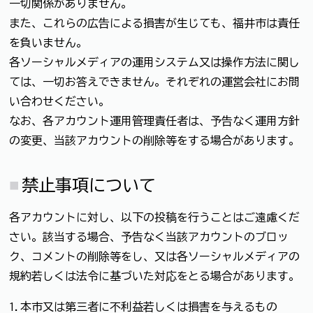
一切関係がありません。
また、これらの広告による損害が生じても、福井市は責任
を負いません。
各ソーシャルメディアの運用システム又は操作方法に関し
ては、一切お答えできません。それぞれの運営会社にお問
い合わせください。
なお、各アカウント運用管理責任者は、予告なく運用方針
の変更、当該アカウントの削除等をする場合があります。
禁止事項について
各アカウントに対し、以下の投稿を行うことはご遠慮くだ
さい。該当する場合、予告なく当該アカウントのブロッ
ク、コメントの削除等をし、又は各ソーシャルメディアの
規約若しくは法令に基づいた対応をとる場合があります。
1.本市又は第三者に不利益若しくは損害を与えるもの