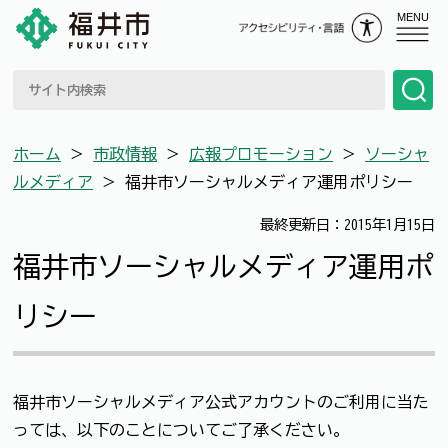
MENU
ホーム
＞
市政情報
＞
広報プロモーション
＞
ソーシャ
ルメディア
＞
福井市ソーシャルメディア運用ポリシー
最終更新日：2015年1月15日
福井市ソーシャルメディア運用ポ
リシー
福井市ソーシャルメディア公式アカウントのご利用に当た
っては、以下のことについてご了承ください。