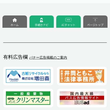
ホーム
手続きナビ
AIチャット
ページトップ
有料広告欄
バナー広告掲載のご案内