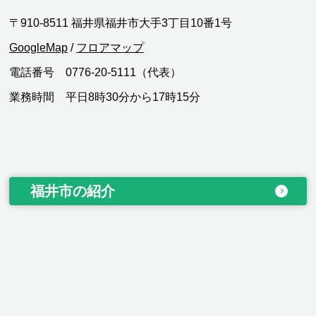
〒910-8511 福井県福井市大手3丁目10番1号
GoogleMap
/
フロアマップ
電話番号 0776-20-5111（代表）
業務時間 平日8時30分から17時15分
福井市の紹介