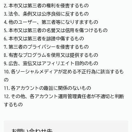
2.本市又は第三者の権利を侵害するもの
3.法令、条例又は公序良俗に反するもの
4.他のユーザー、第三者等になりすますもの
5.本市又は第三者の名誉又は信用を傷つけるもの
6.本市又は第三者を誹謗中傷するもの
7.第三者のプライバシーを侵害するもの
8.有害なプログラムを使用又は提供するもの
9.広告、宣伝又はアフィリエイト目的のもの
10.各ソーシャルメディアが定める不正行為に該当するも
の
11.各アカウントの趣旨に関係のないもの
12.その他、各アカウント運用管理責任者が不適切と判断
するもの
お問い合わせ先