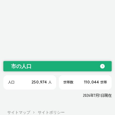
市の人口
250,974
110,044
人口
人
世帯数
世帯
2026年7月1日現在
サイトマップ
サイトポリシー