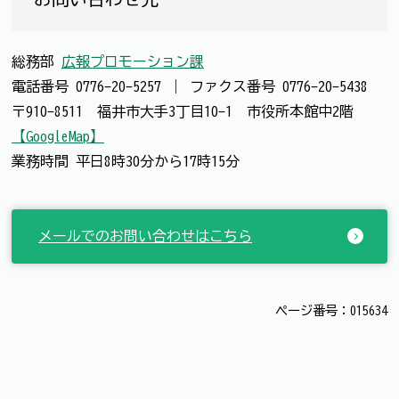
総務部
広報プロモーション課
電話番号
0776-20-5257
｜
ファクス番号
0776-20-5438
〒910-8511 福井市大手3丁目10-1 市役所本館中2階
【GoogleMap】
業務時間 平日8時30分から17時15分
メールでのお問い合わせはこちら
ページ番号：015634