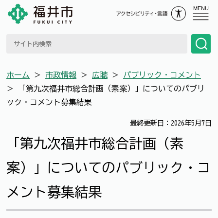
MENU
ホーム
＞
市政情報
＞
広聴
＞
パブリック・コメント
＞
「第九次福井市総合計画（素案）」についてのパブリ
ック・コメント募集結果
最終更新日：2026年5月7日
「第九次福井市総合計画（素
案）」についてのパブリック・コ
メント募集結果