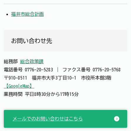
福井市総合計画
お問い合わせ先
総務部
総合政策課
電話番号
0776-20-5283
｜
ファクス番号
0776-20-5768
〒910-8511 福井市大手3丁目10-1 市役所本館3階
【GoogleMap】
業務時間 平日8時30分から17時15分
メールでのお問い合わせはこちら