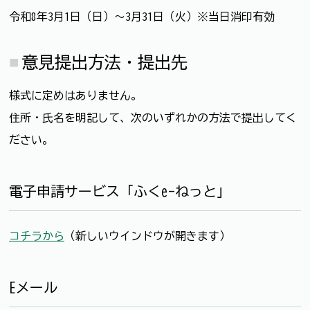
令和8年3月1日（日）～3月31日（火）※当日消印有効
意見提出方法・提出先
様式に定めはありません。
住所・氏名を明記して、次のいずれかの方法で提出してく
ださい。
電子申請サービス「ふくe-ねっと」
コチラから
（新しいウインドウが開きます）
Eメール