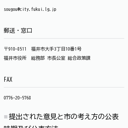
sougou@city.fukui.lg.jp
郵送・窓口
〒910-8511 福井市大手3丁目10番1号
福井市役所 総務部 市長公室 総合政策課
FAX
0776-20-5768
提出された意見と市の考え方の公表