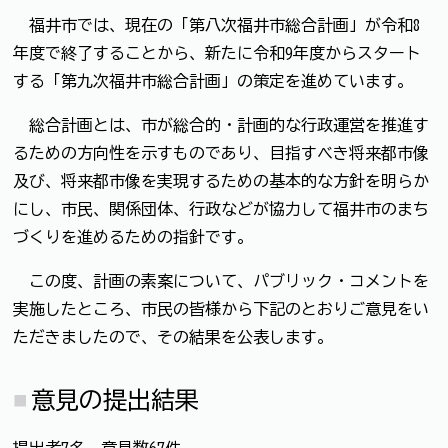
福井市では、現在の「第八次福井市総合計画」が令和8
年度で終了することから、新たに令和9年度からスタート
する「第九次福井市総合計画」の策定を進めています。
総合計画とは、市が総合的・計画的な行政運営を推進す
るための方向性を示すものであり、目指すべき将来都市像
及び、将来都市像を実現するための基本的な方針を明らか
にし、市民、関係団体、行政などが協力して福井市のまち
づくりを進めるための指針です。
この度、計画の素案について、パブリック・コメントを
実施したところ、市民の皆様から下記のとおりご意見をい
ただきましたので、その結果を公表します。
意見の提出結果