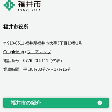
福井市役所
〒910-8511 福井県福井市大手3丁目10番1号
GoogleMap
/
フロアマップ
電話番号 0776-20-5111（代表）
業務時間 平日8時30分から17時15分
福井市の紹介