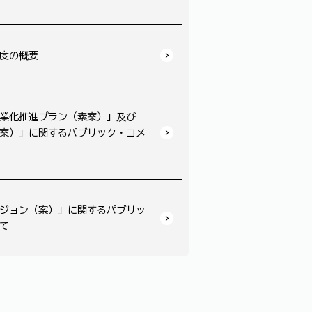
度の概要
業化推進プラン（素案）」及び
案）」に関するパブリック・コメ
ジョン（案）」に関するパブリッ
て