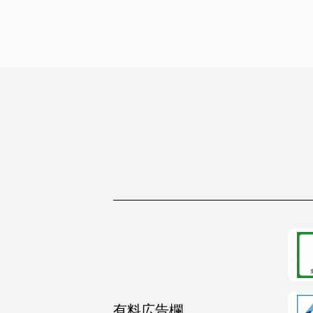
有料広告欄