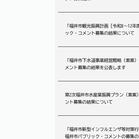
「福井市観光振興計画［令和8～12
ック・コメント募集の結果について
「福井市下水道事業経営戦略（素案）
メント募集の結果を公表します
第2次福井市水産業振興プラン（素案
ント募集の結果について
「福井市新型インフルエンザ等対策行
福井市パブリック・コメントの募集の