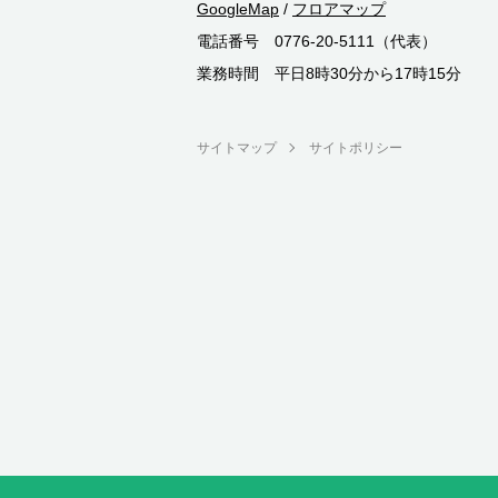
GoogleMap
/
フロアマップ
電話番号 0776-20-5111（代表）
業務時間 平日8時30分から17時15分
サイトマップ
サイトポリシー