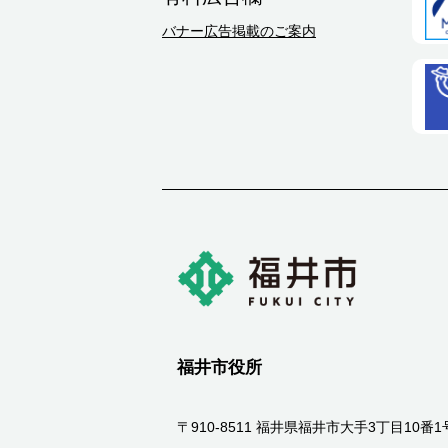
バナー広告掲載のご案内
福井市役所
〒910-8511 福井県福井市大手3丁目10番1