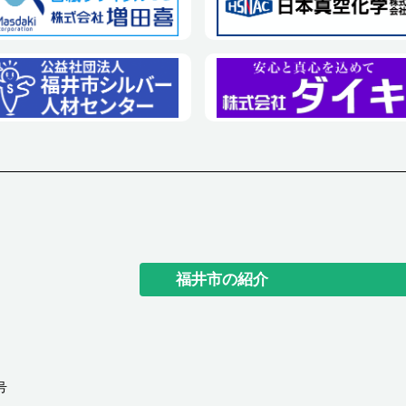
福井市の紹介
号