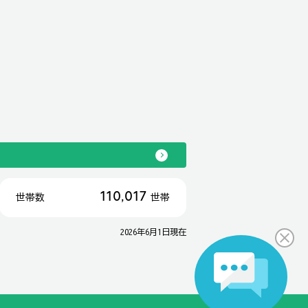
110,017
世帯数
世帯
2026年6月1日現在