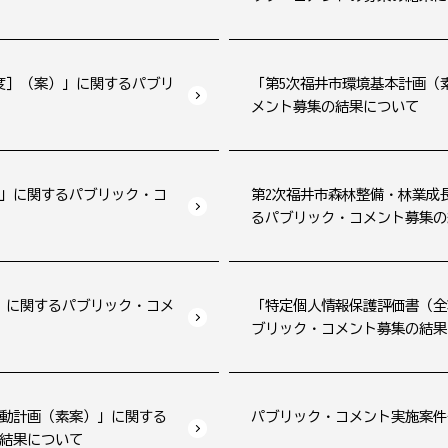
年度］（案）」に関するパブリ
「第5次福井市環境基本計画（
メント募集の結果について
」に関するパブリック・コ
第2次福井市森林整備・林業成
るパブリック・コメント募集の
）に関するパブリック・コメ
「特定個人情報保護評価書（全
ブリック・コメント募集の結果
動計画（素案）」に関する
パブリック・コメント実施案件
結果について