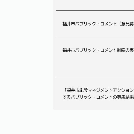
福井市パブリック・コメント（意見募
福井市パブリック・コメント制度の実
「福井市施設マネジメントアクション
するパブリック・コメントの募集結果