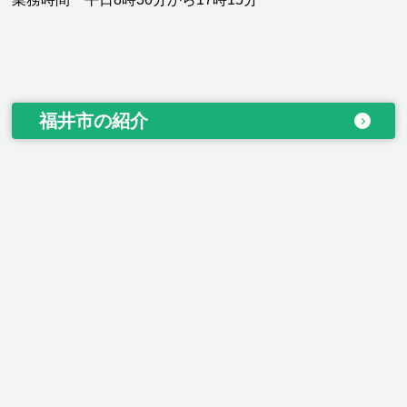
福井市の紹介