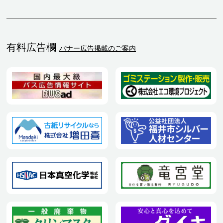
有料広告欄
バナー広告掲載のご案内