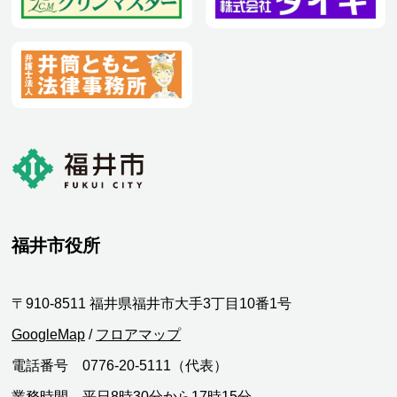
福井市役所
〒910-8511 福井県福井市大手3丁目10番1号
GoogleMap
/
フロアマップ
電話番号 0776-20-5111（代表）
業務時間 平日8時30分から17時15分