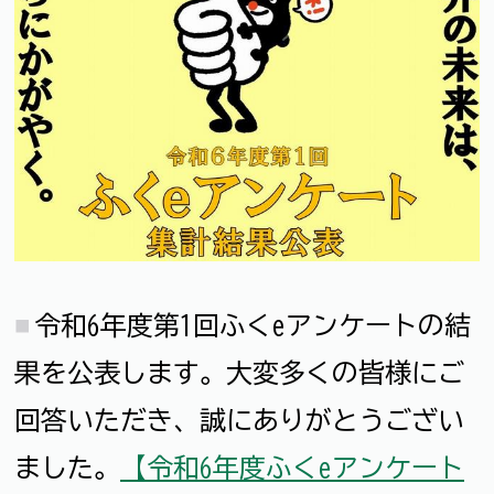
令和6年度第1回ふくeアンケートの結
果を公表します。大変多くの皆様にご
回答いただき、誠にありがとうござい
ました。
【令和6年度ふくeアンケート