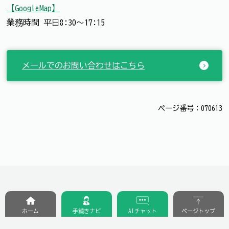
【GoogleMap】
業務時間 平日8:30～17:15
メールでのお問い合わせはこちら
ページ番号：070613
ホーム
手続きナビ
AIチャット
ページトップ