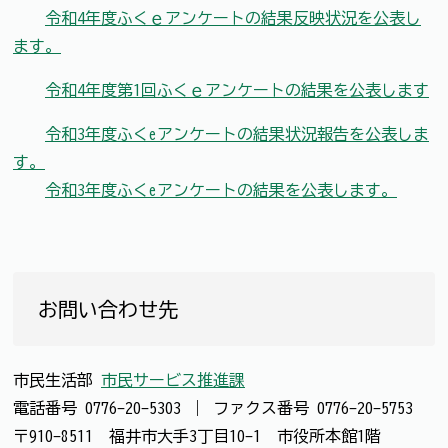
令和4年度ふくｅアンケートの結果反映状況を公表し
ます。
令和4年度第1回ふくｅアンケートの結果を公表します
令和3年度ふくeアンケートの結果状況報告を公表しま
す。
令和3年度ふくeアンケートの結果を公表します。
お問い合わせ先
市民生活部
市民サービス推進課
電話番号
0776-20-5303
｜
ファクス番号
0776-20-5753
〒910-8511 福井市大手3丁目10-1 市役所本館1階