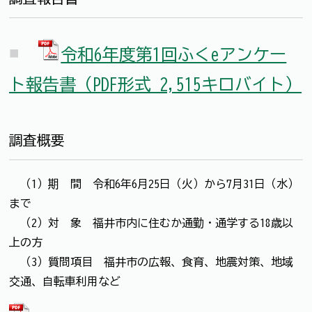
令和6年度第1回ふくeアンケー
ト報告書（PDF形式 2,515キロバイト）
調査概要
（1）期 間 令和6年6月25日（火）から7月31日（水）
まで
（2）対 象 福井市内に住むか通勤・通学する18歳以
上の方
（3）質問項目 福井市の広報、食育、地震対策、地域
交通、自転車利用など