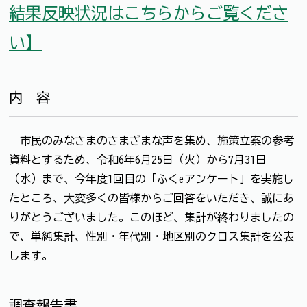
結果反映状況はこちらからご覧くださ
い】
内 容
市民のみなさまのさまざまな声を集め、施策立案の参考
資料とするため、令和6年6月25日（火）から7月31日
（水）まで、今年度1回目の「ふくeアンケート」を実施し
たところ、大変多くの皆様からご回答をいただき、誠にあ
りがとうございました。このほど、集計が終わりましたの
で、単純集計、性別・年代別・地区別のクロス集計を公表
します。
調査報告書