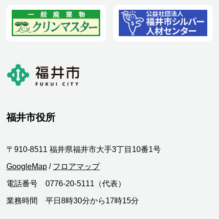
福井市役所
〒910-8511 福井県福井市大手3丁目10番1号
GoogleMap
/
フロアマップ
電話番号 0776-20-5111（代表）
業務時間 平日8時30分から17時15分