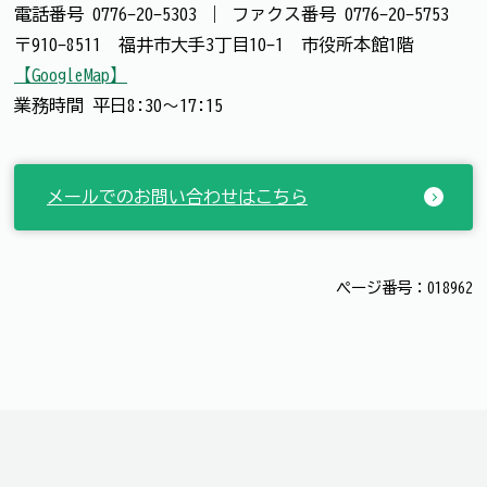
電話番号
0776-20-5303
｜
ファクス番号
0776-20-5753
〒910-8511 福井市大手3丁目10-1 市役所本館1階
【GoogleMap】
業務時間 平日8:30～17:15
メールでのお問い合わせはこちら
ページ番号：018962