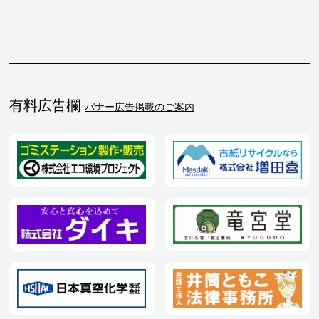
有料広告欄
バナー広告掲載のご案内