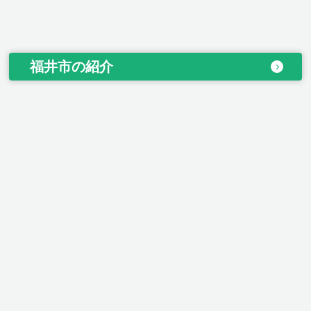
福井市の紹介