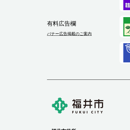
有料広告欄
バナー広告掲載のご案内