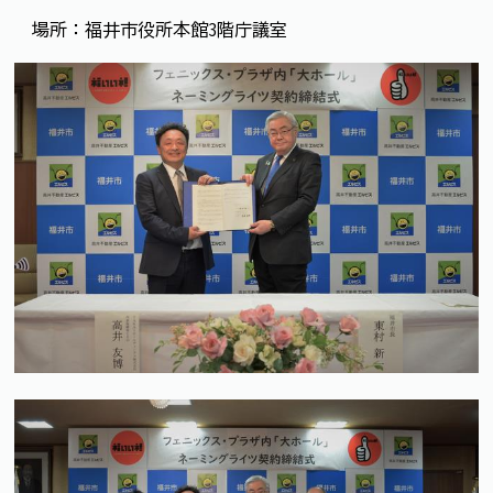
場所：福井市役所本館3階庁議室