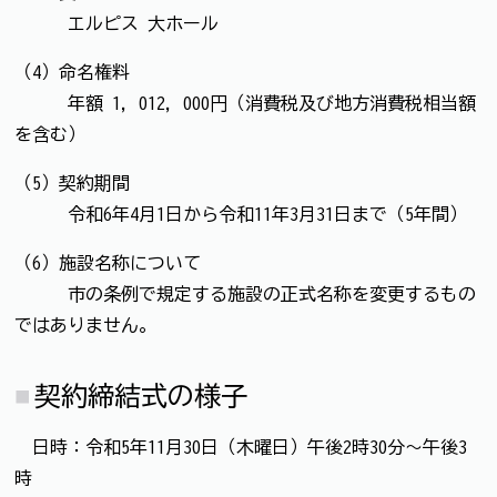
エルピス 大ホール
（4）命名権料
年額 1，012，000円（消費税及び地方消費税相当額
を含む）
（5）契約期間
令和6年4月1日から令和11年3月31日まで（5年間）
（6）施設名称について
市の条例で規定する施設の正式名称を変更するもの
ではありません。
契約締結式の様子
日時：令和5年11月30日（木曜日）午後2時30分～午後3
時