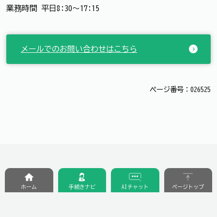
業務時間 平日8:30～17:15
メールでのお問い合わせはこちら
ページ番号：026525
ホーム
手続きナビ
AIチャット
ページトップ