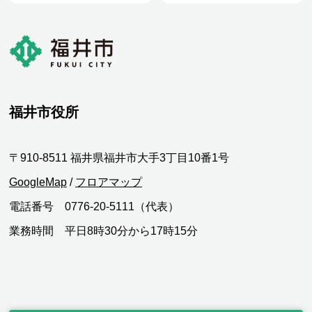
福井市役所
〒910-8511 福井県福井市大手3丁目10番1号
GoogleMap
/
フロアマップ
電話番号 0776-20-5111（代表）
業務時間 平日8時30分から17時15分