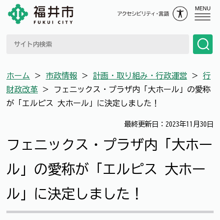
MENU
ホーム
＞
市政情報
＞
計画・取り組み・行政運営
＞
行
財政改革
＞
フェニックス・プラザ内「大ホール」の愛称
が「エルピス 大ホール」に決定しました！
最終更新日：2023年11月30日
フェニックス・プラザ内「大ホー
ル」の愛称が「エルピス 大ホー
ル」に決定しました！