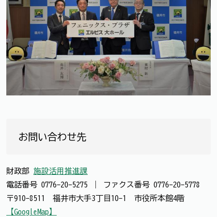
お問い合わせ先
財政部
施設活用推進課
電話番号
0776-20-5275
｜
ファクス番号
0776-20-5778
〒910-8511 福井市大手3丁目10-1 市役所本館4階
【GoogleMap】