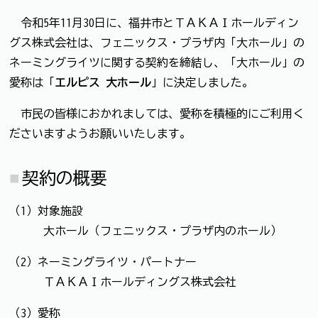
令和5年11月30日に、福井市とＴＡＫＡＩホールディン
グス株式会社は、フェニックス・プラザ内「大ホール」の
ネーミングライツに関する契約を締結し、「大ホール」の
愛称は「
エルピス 大ホール
」に決定しました。
市民の皆様におかれましては、愛称を積極的にご利用く
ださいますようお願いいたします。
契約の概要
（1）対象施設
大ホール（フェニックス・プラザ内のホール）
（2）ネーミングライツ・パートナー
ＴＡＫＡＩホールディングス株式会社
（3）愛称