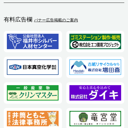
有料広告欄
バナー広告掲載のご案内