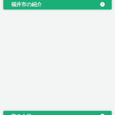
福井市の紹介