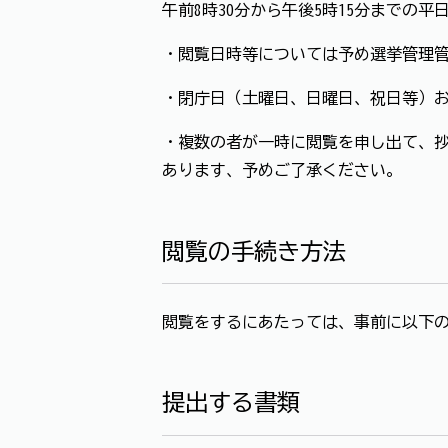
午前8時30分から午後5時15分までの
・閲覧日時等については予め選挙管理
・閉庁日（土曜日、日曜日、祝日等）お
・複数の者が一時に閲覧を申し出て、
あります、予めご了承ください。
閲覧の手続き方法
閲覧をするにあたっては、事前に以下
提出する書類