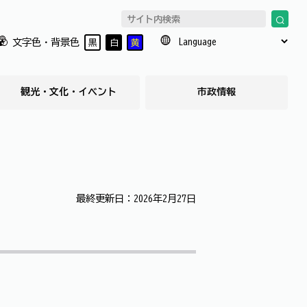
文字色・背景色
黒
白
黄
観光・文化・イベント
市政情報
最終更新日：2026年2月27日