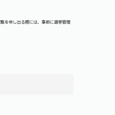
閲覧を申し出る際には、事前に選挙管理