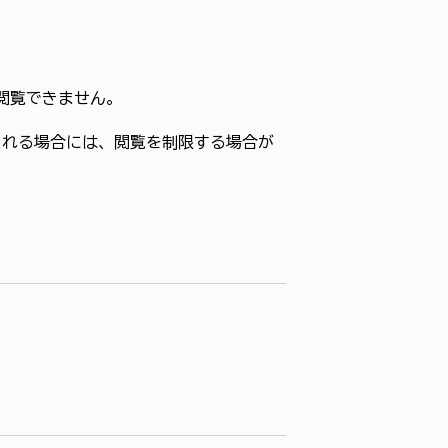
。
閲覧できません。
られる場合には、閲覧を制限する場合が