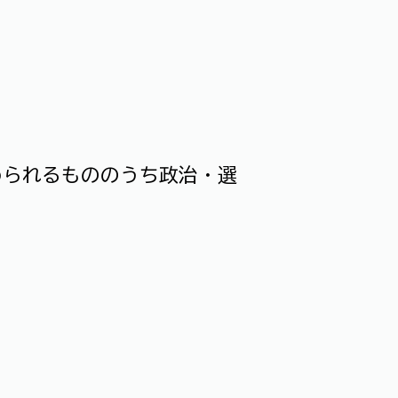
められるもののうち政治・選