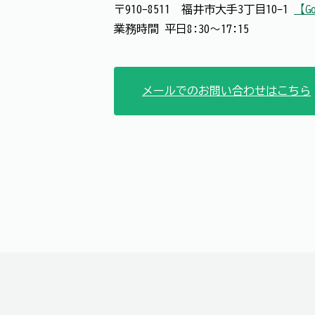
〒910-8511 福井市大手3丁目10-1
【Go
業務時間 平日8:30～17:15
メールでのお問い合わせはこちら