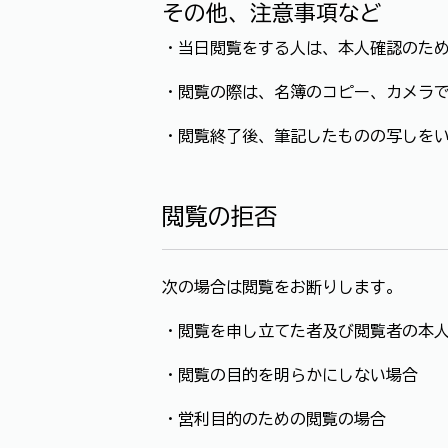
その他、注意事項など
・当日閲覧をする人は、本人確認のた
・閲覧の際は、名簿のコピー、カメラ
・閲覧終了後、筆記したものの写しを
閲覧の拒否
次の場合は閲覧をお断りします。
・閲覧を申し立てた者及び閲覧者の本
・閲覧の目的を明らかにしない場合
・営利目的のための閲覧の場合