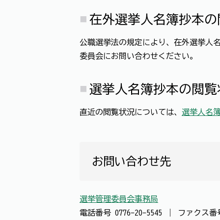
在外選挙人名簿抄本の
公職選挙法の規定により、在外選挙人
委員会にお問い合わせください。
選挙人名簿抄本の閲覧
直近の閲覧状況については、
選挙人名
お問い合わせ先
選挙管理委員会事務局
電話番号
0776-20-5545
｜
ファクス