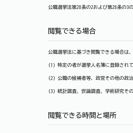
公職選挙法第28条の2および第28条の
閲覧できる場合
公職選挙法に基づき閲覧できる場合は
(1) 特定の者が選挙人名簿に登録され
(2) 公職の候補者等、政党その他の
(3) 統計調査、世論調査、学術研究
閲覧できる時間と場所