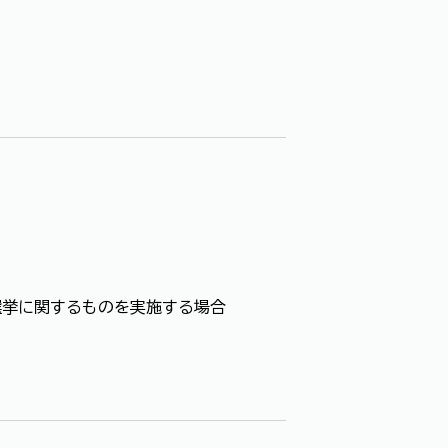
選挙に関するものを実施する場合