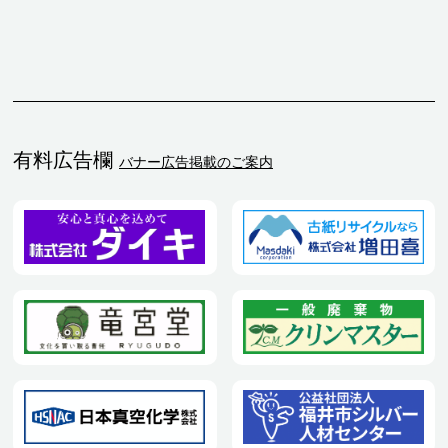
有料広告欄
バナー広告掲載のご案内