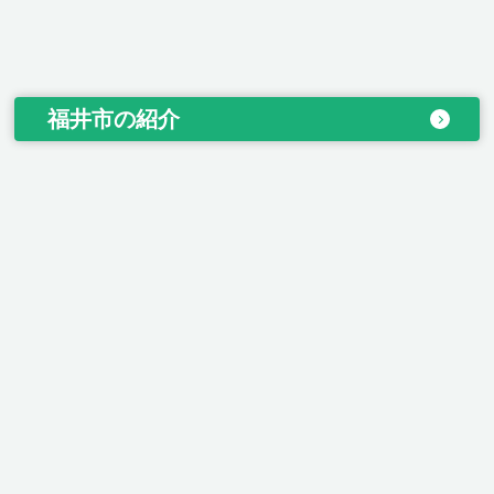
福井市の紹介