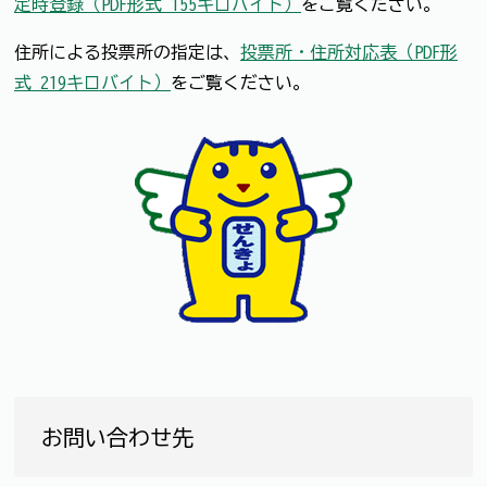
定時登録（PDF形式 155キロバイト）
をご覧ください。
住所による投票所の指定は、
投票所・住所対応表（PDF形
式 219キロバイト）
をご覧ください。
お問い合わせ先