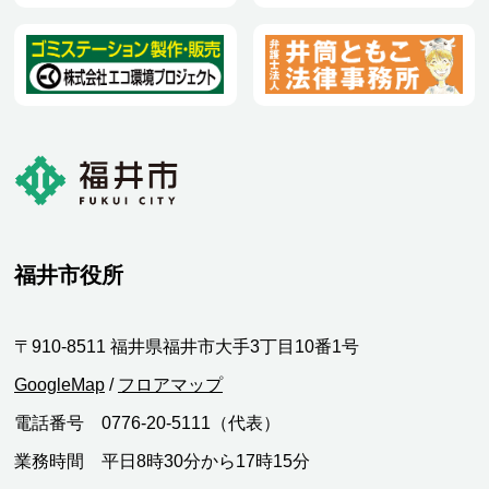
福井市役所
〒910-8511 福井県福井市大手3丁目10番1号
GoogleMap
/
フロアマップ
電話番号 0776-20-5111（代表）
業務時間 平日8時30分から17時15分