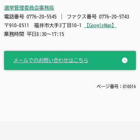
選挙管理委員会事務局
電話番号
0776-20-5545
｜
ファクス番号
0776-20-5743
〒910-8511 福井市大手3丁目10-1
【GoogleMap】
業務時間 平日8:30～17:15
メールでのお問い合わせはこちら
ページ番号：010016