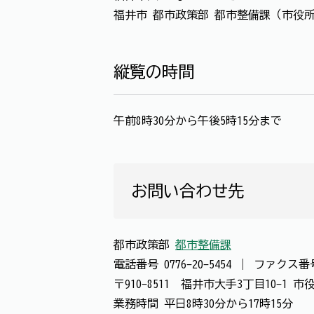
福井市 都市政策部 都市整備課（市役所
縦覧の時間
午前8時30分から午後5時15分まで
お問い合わせ先
都市政策部
都市整備課
電話番号
0776-20-5454
｜
ファクス
〒910-8511 福井市大手3丁目10-1 
業務時間 平日8時30分から17時15分