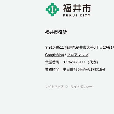
福井市役所
〒910-8511 福井県福井市大手3丁目10番1
GoogleMap
/
フロアマップ
電話番号 0776-20-5111（代表）
業務時間 平日8時30分から17時15分
サイトマップ
サイトポリシー