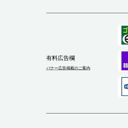
有料広告欄
バナー広告掲載のご案内