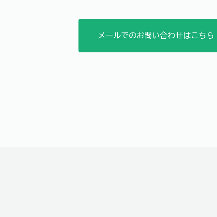
メールでのお問い合わせはこちら