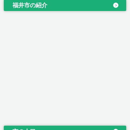
福井市の紹介