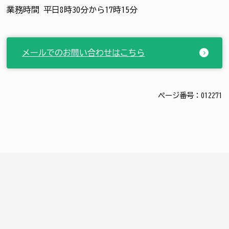
業務時間 平日8時30分から17時15分
メールでのお問い合わせはこちら
ページ番号：012271