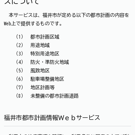
スについて
本サービスは、福井市が定める以下の都市計画の内容を
Web上で提供するものです。
（1） 都市計画区域
（2） 用途地域
（3） 特別用途地区
（4） 防火・準防火地域
（5） 風致地区
（6） 駐車場整備地区
（7） 地区計画等
（8） 未整備の都市計画道路
福井市都市計画情報Ｗｅｂサービス