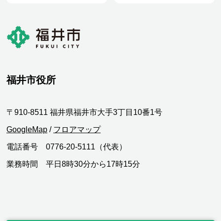
福井市役所
〒910-8511 福井県福井市大手3丁目10番1号
GoogleMap
/
フロアマップ
電話番号 0776-20-5111（代表）
業務時間 平日8時30分から17時15分