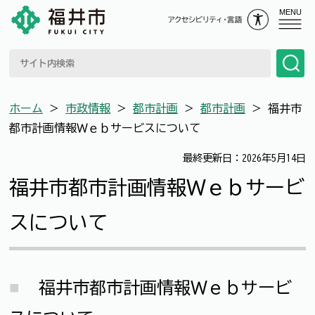
MENU
ホーム
＞
市政情報
＞
都市計画
＞
都市計画
＞
福井市
都市計画情報Ｗｅｂサービスについて
最終更新日：2026年5月14日
福井市都市計画情報Ｗｅｂサービ
スについて
福井市都市計画情報Ｗｅｂサービ