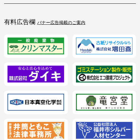
有料広告欄
バナー広告掲載のご案内