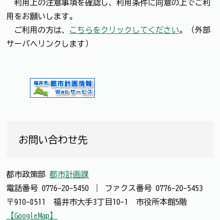
利用上の注意事項を確認し、利用条件に同意の上でご利
用をお願いします。
ご利用の方は、
こちらをクリックしてください
。（外部
サーバへリンクします）
お問い合わせ先
都市政策部
都市計画課
電話番号
0776-20-5450
｜
ファクス番号
0776-20-5453
〒910-8511 福井市大手3丁目10-1 市役所本館5階
【GoogleMap】