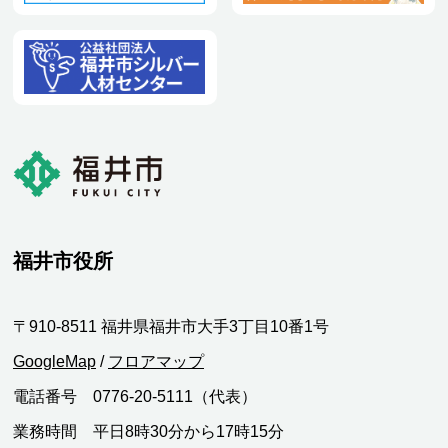
福井市役所
〒910-8511 福井県福井市大手3丁目10番1号
GoogleMap
/
フロアマップ
電話番号 0776-20-5111（代表）
業務時間 平日8時30分から17時15分