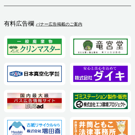
有料広告欄
バナー広告掲載のご案内