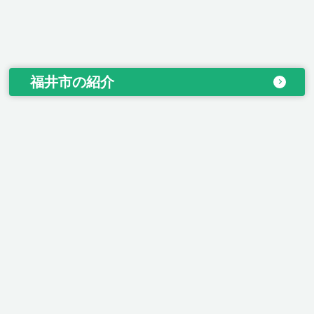
福井市の紹介