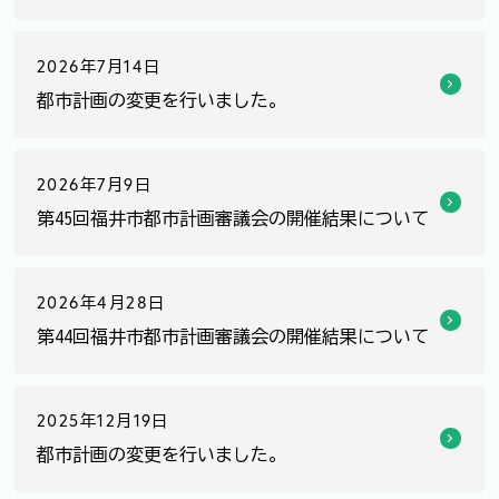
2026年7月14日
都市計画の変更を行いました。
2026年7月9日
第45回福井市都市計画審議会の開催結果について
2026年4月28日
第44回福井市都市計画審議会の開催結果について
2025年12月19日
都市計画の変更を行いました。