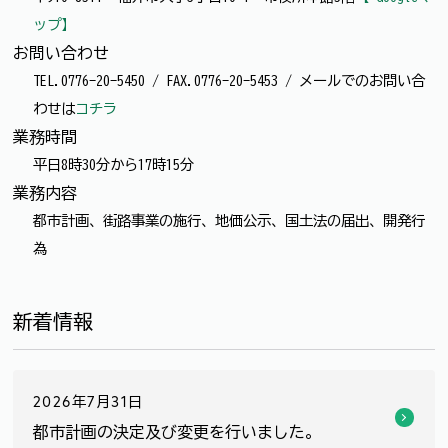
ップ】
お問い合わせ
TEL.0776-20-5450 / FAX.0776-20-5453 / メールでのお問い合
わせは
コチラ
業務時間
平日8時30分から17時15分
業務内容
都市計画、街路事業の施行、地価公示、国土法の届出、開発行
為
新着情報
2026年7月31日
都市計画の決定及び変更を行いました。