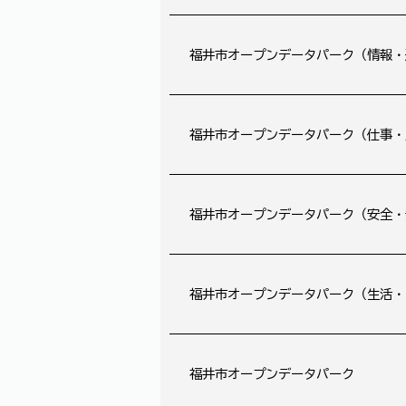
福井市オープンデータパーク（情報・
福井市オープンデータパーク（仕事・
福井市オープンデータパーク（安全・
福井市オープンデータパーク（生活・
福井市オープンデータパーク