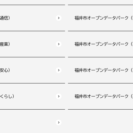
通信）
福井市オープンデータパーク（
産業）
福井市オープンデータパーク（
安心）
福井市オープンデータパーク（
くらし）
福井市オープンデータパーク（