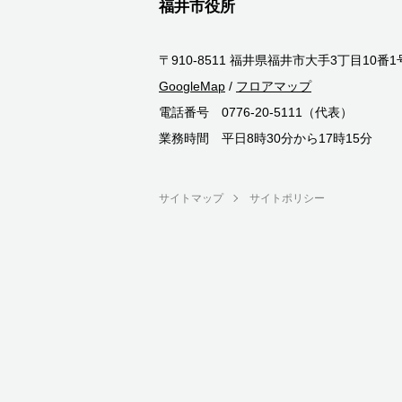
福井市役所
〒910-8511 福井県福井市大手3丁目10番1
GoogleMap
/
フロアマップ
電話番号 0776-20-5111（代表）
業務時間 平日8時30分から17時15分
サイトマップ
サイトポリシー