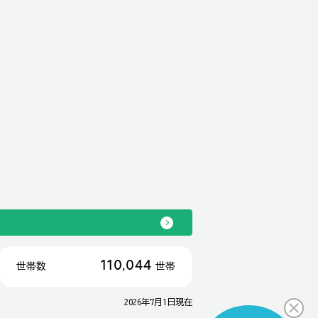
110,044
世帯数
世帯
2026年7月1日現在