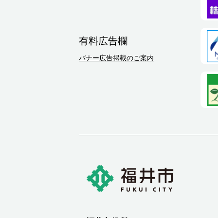
有料広告欄
バナー広告掲載のご案内