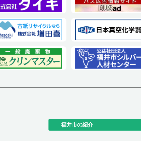
福井市の紹介