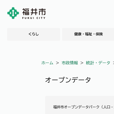
くらし
健康・福祉・保険
ホーム
＞
市政情報
＞
統計・データ
オープンデータ
福井市オープンデータパーク（人口・