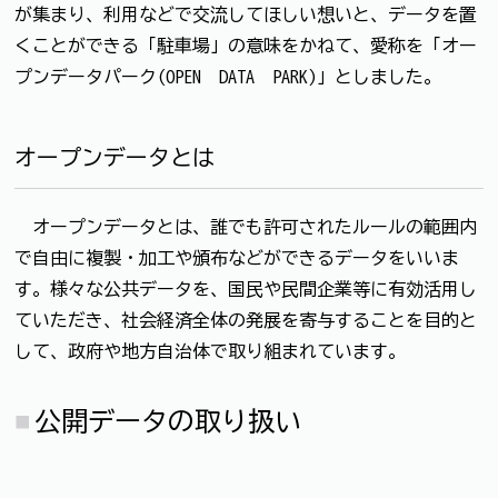
が集まり、利用などで交流してほしい想いと、データを置
くことができる「駐車場」の意味をかねて、愛称を「オー
プンデータパーク(OPEN DATA PARK)」としました。
オープンデータとは
オープンデータとは、誰でも許可されたルールの範囲内
で自由に複製・加工や頒布などができるデータをいいま
す。様々な公共データを、国民や民間企業等に有効活用し
ていただき、社会経済全体の発展を寄与することを目的と
して、政府や地方自治体で取り組まれています。
公開データの取り扱い