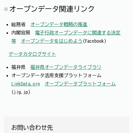
オープンデータ関連リンク
総務省
オープンデータ戦略の推進
内閣官房
電子行政オープンデータに関連する決定
等
オープンデータをはじめよう
(Facebook)
データカタログサイト
福井県
福井県オープンデータライブラリ
オープンデータ活用支援プラットフォーム
LinkData.org
オープンデータプラットフォーム
(jig.jp)
お問い合わせ先