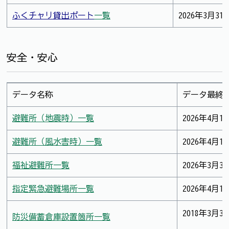
ふくチャリ貸出ポート
一覧
2026年3月31
安全・安心
データ名称
データ最終
避難所（地震時）一覧
2026年4月1
避難所（風水害時）一覧
2026年4月1
福祉避難所一覧
2026年3月3
指定緊急避難場所一覧
2026年4月1
2018年3月3
防災備蓄倉庫設置箇所一覧