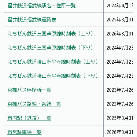
福井鉄道福武線駅名・住所一覧
2024年4月1日
福井鉄道福武線運賃表
2025年3月31
えちぜん鉄道三国芦原線時刻表（上り）
2026年3月31
えちぜん鉄道三国芦原線時刻表（下り）
2024年7月2日
えちぜん鉄道勝山永平寺線時刻表（上り）
2024年7月2日
えちぜん鉄道勝山永平寺線時刻表（下り）
2024年7月2日
京福バス停留所一覧
2023年7月26
京福バス路線・系統一覧
2023年7月26
市内駅（鉄道）一覧
2025年3月31
市営駐車場一覧
2026年3月31