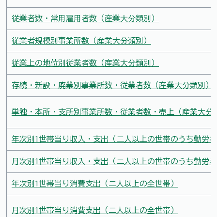
従業者数・常用雇用者数（産業大分類別）
従業者規模別事業所数（産業大分類別）
従業上の地位別従業者数（産業大分類別）
存続・新設・廃業別事業所数・従業者数（産業大分類別）
単独・本所・支所別事業所数・従業者数・売上（産業大分
年次別1世帯当り収入・支出（二人以上の世帯のうち勤労
月次別1世帯当り収入・支出（二人以上の世帯のうち勤労
年次別1世帯当り消費支出（二人以上の全世帯）
月次別1世帯当り消費支出（二人以上の全世帯）