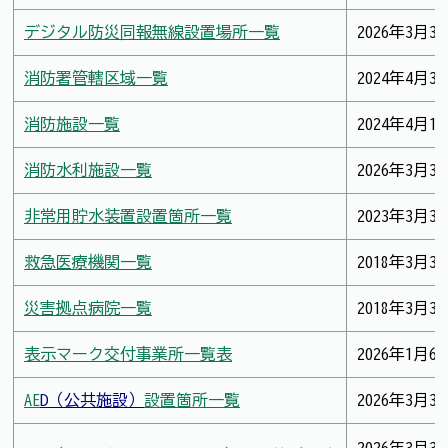
デジタル防災同報無線設置場所一覧
2026年3月3
消防署管轄区域一覧
2024年4月3
消防施設一覧
2024年4月1
消防水利施設一覧
2026年3月3
非常用貯水装置設置箇所一覧
2023年3月3
救急医療機関一覧
2018年3月3
災害拠点病院一覧
2018年3月3
表示マーク交付事業所一覧表
2026年1月6
AE
D（公共施設）
設置箇所一覧
2026年3月3