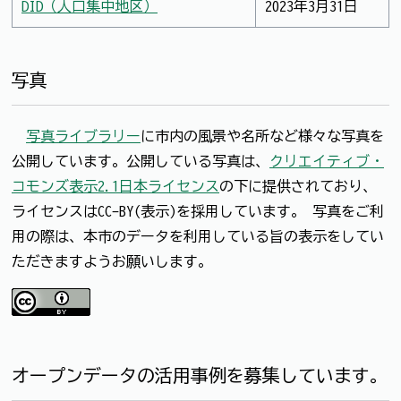
DID（人口集中地区）
2023年3月31日
写真
写真ライブラリー
に市内の風景や名所など様々な写真を
公開しています。公開している写真は、
クリエイティブ・
コモンズ表示2.1日本ライセンス
の下に提供されており、
ライセンスはCC-BY(表示)を採用しています。 写真をご利
用の際は、本市のデータを利用している旨の表示をしてい
ただきますようお願いします。
オープンデータの活用事例を募集しています。