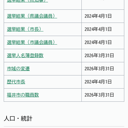
選挙結果（県知事）
選挙結果（県議会議員）
2024年4月1日
選挙結果（市長）
2024年4月1日
選挙結果（市議会議員）
2024年4月1日
選挙人名簿登録数
2026年3月31日
市域の変遷
2026年3月31日
歴代市長
2024年4月1日
福井市の職員数
2026年3月31日
人口・統計