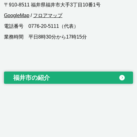
〒910-8511 福井県福井市大手3丁目10番1号
GoogleMap
/
フロアマップ
電話番号 0776-20-5111（代表）
業務時間 平日8時30分から17時15分
福井市の紹介