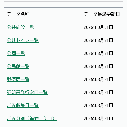
データ名称
データ最終更新日
公共施設一覧
2026年3月31日
公共トイレ一覧
2026年3月31日
公園一覧
2026年3月31日
公民館一覧
2026年3月31日
郵便局一覧
2026年3月31日
証明書発行窓口一覧
2026年3月31日
ごみ収集日一覧
2026年3月31日
ごみ分別（福井・美山）
2026年3月31日