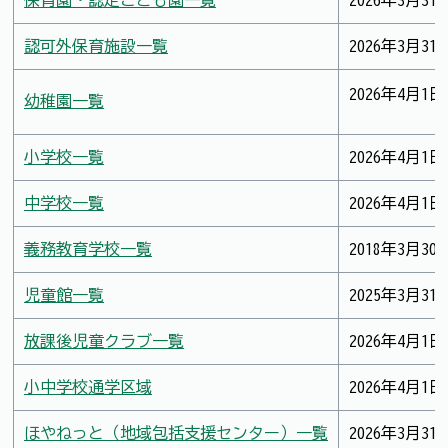
保育園・認定こども園一覧
2026年3月31
認可外保育施設一覧
2026年3月31
2026年4月1日
幼稚園一覧
小学校一覧
2026年4月1日
中学校一覧
2026年4月1日
義務教育学校一覧
2018年3月30
児童館一覧
2025年3月31
放課後児童クラブ一覧
2026年4月1日
小中学校通学区域
2026年4月1日
ほやねっと（地域包括支援センター）一覧
2026年3月31