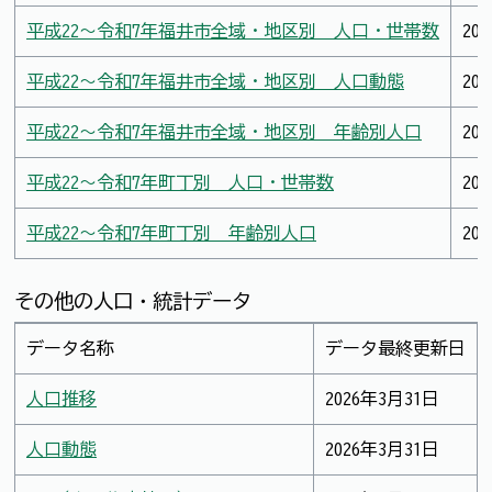
平成22～令和7年福井市全域・地区別 人口・世帯数
20
平成22～令和7年福井市全域・地区別 人口動態
20
平成22～令和7年福井市全域・地区別 年齢別人口
20
平成22～令和7年町丁別 人口・世帯数
20
平成22～令和7年町丁別 年齢別人口
20
その他の人口・統計データ
データ名称
データ最終更新日
人口推移
2026年3月31日
人口動態
2026年3月31日