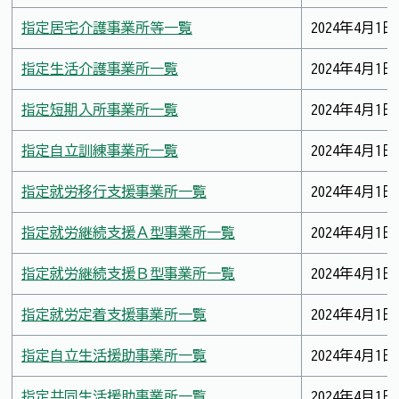
指定居宅介護事業所等一覧
2024年4月1日
指定生活介護事業所一覧
2024年4月1日
指定短期入所事業所一覧
2024年4月1日
指定自立訓練事業所一覧
2024年4月1日
指定就労移行支援事業所一覧
2024年4月1日
指定就労継続支援Ａ型事業所一覧
2024年4月1日
指定就労継続支援Ｂ型事業所一覧
2024年4月1日
指定就労定着支援事業所一覧
2024年4月1日
指定自立生活援助事業所一覧
2024年4月1日
指定共同生活援助事業所一覧
2024年4月1日