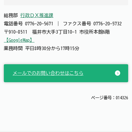
総務部
行政ＤＸ推進課
電話番号
0776-20-5671
｜
ファクス番号
0776-20-5732
〒910-8511 福井市大手3丁目10-1 市役所本館6階
【GoogleMap】
業務時間 平日8時30分から17時15分
メールでのお問い合わせはこちら
ページ番号：014326