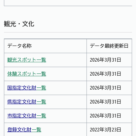
観光・文化
データ名称
データ最終更新日
観光スポット一覧
2026年3月31日
体験スポット一覧
2026年3月31日
国指定文化財
一覧
2026年3月31日
県指定文化財
一覧
2026年3月31日
市指定文化財
一覧
2026年3月31日
登録文化財
一覧
2022年3月23日