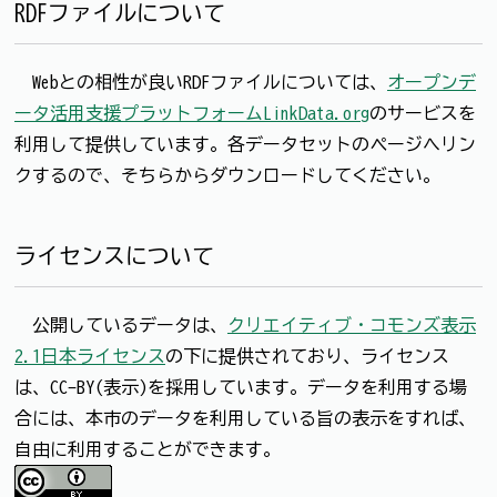
RDFファイルについて
Webとの相性が良いRDFファイルについては、
オープンデ
ータ活用支援プラットフォームLinkData.org
のサービスを
利用して提供しています。各データセットのページへリン
クするので、そちらからダウンロードしてください。
ライセンスについて
公開しているデータは、
クリエイティブ・コモンズ表示
2.1日本ライセンス
の下に提供されており、ライセンス
は、CC-BY(表示)を採用しています。データを利用する場
合には、本市のデータを利用している旨の表示をすれば、
自由に利用することができます。