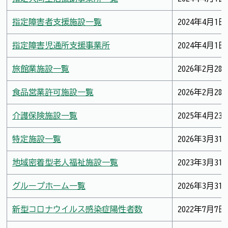
指定障害者支援施設一覧
2024年4月1日
指定障害児通所支援事業所
2024年4月1日
旅館業施設一覧
2026年2月28
食品営業許可施設一覧
2026年2月28
介護保険施設一覧
2025年4月23
特定施設一覧
2026年3月31
地域密着型老人福祉施設一覧
2023年3月31
グループホーム一覧
2026年3月31
新型コロナウイルス感染症陽性者数
2022年7月7日