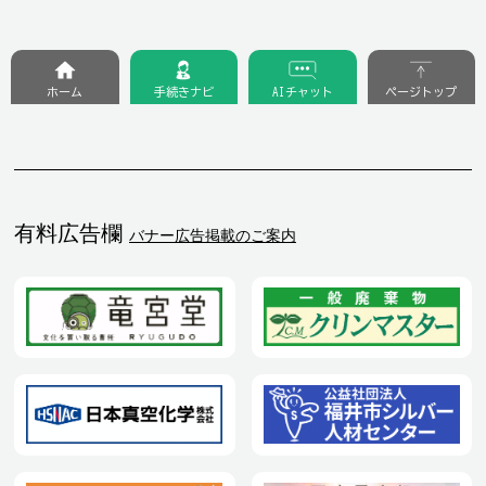
ホーム
手続きナビ
AIチャット
ページトップ
有料広告欄
バナー広告掲載のご案内