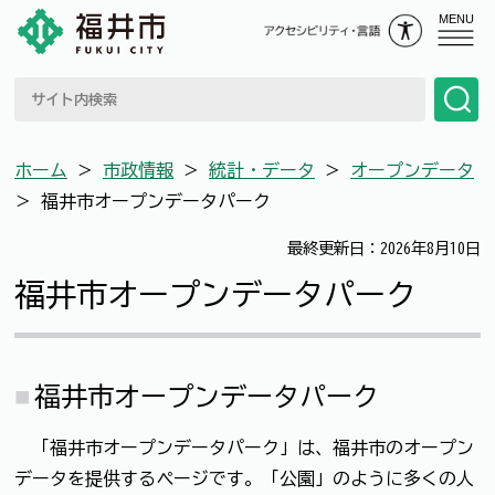
MENU
ホーム
＞
市政情報
＞
統計・データ
＞
オープンデータ
＞
福井市オープンデータパーク
最終更新日：2026年8月10日
福井市オープンデータパーク
福井市オープンデータパーク
「福井市オープンデータパーク」は、福井市のオープン
データを提供するページです。「公園」のように多くの人