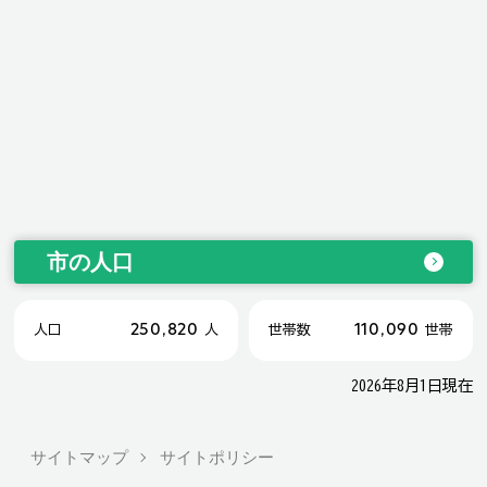
市の人口
250,820
110,090
人口
人
世帯数
世帯
2026年8月1日現在
サイトマップ
サイトポリシー