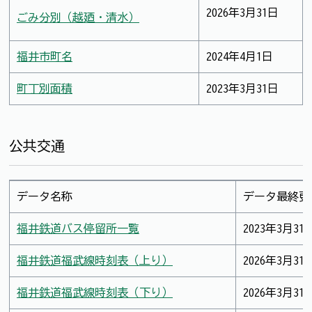
2026年3月31日
ごみ分別（越廼・清水）
福井市町名
2024年4月1日
町丁別面積
2023年3月31日
公共交通
データ名称
データ最終更
福井鉄道バス停留所一覧
2023年3月31
福井鉄道福武線時刻表（上り）
2026年3月31
福井鉄道福武線時刻表（下り）
2026年3月31