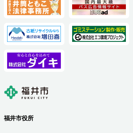
福井市役所