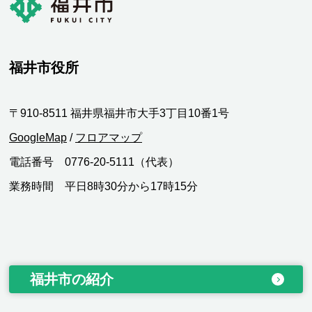
福井市役所
〒910-8511 福井県福井市大手3丁目10番1号
GoogleMap
/
フロアマップ
電話番号 0776-20-5111（代表）
業務時間 平日8時30分から17時15分
福井市の紹介