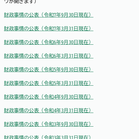
ウが開きます）
財政事情の公表（令和7年9月30日現在）
財政事情の公表（令和7年3月31日現在）
財政事情の公表（令和6年9月30日現在）
財政事情の公表（令和6年3月31日現在）
財政事情の公表（令和5年9月30日現在）
財政事情の公表（令和5年3月31日現在）
財政事情の公表（令和4年9月30日現在）
財政事情の公表（令和4年3月31日現在）
財政事情の公表（令和3年9月30日現在）
財政事情の公表（令和3年3月31日現在）