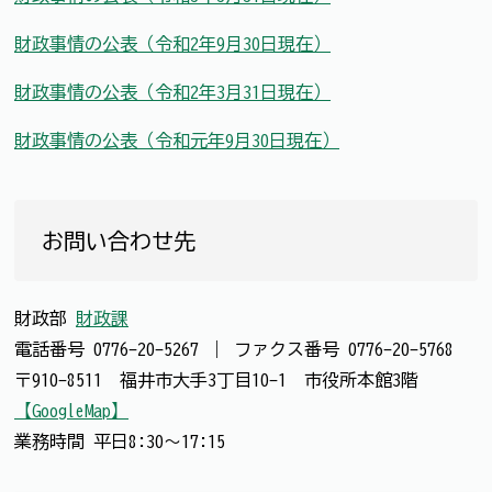
財政事情の公表（令和2年9月30日現在）
財政事情の公表（令和2年3月31日現在）
財政事情の公表（令和元年9月30日現在）
お問い合わせ先
財政部
財政課
電話番号
0776-20-5267
｜
ファクス番号
0776-20-5768
〒910-8511 福井市大手3丁目10-1 市役所本館3階
【GoogleMap】
業務時間 平日8:30～17:15