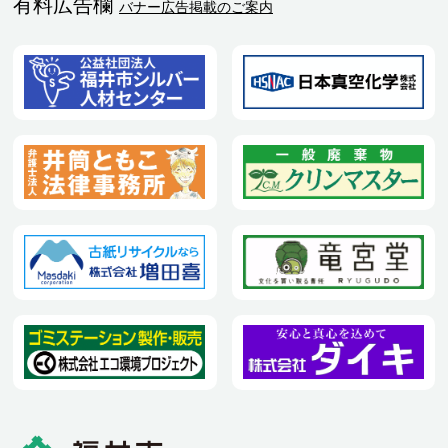
有料広告欄
バナー広告掲載のご案内