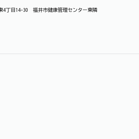
市城東4丁目14-30 福井市健康管理センター東隣