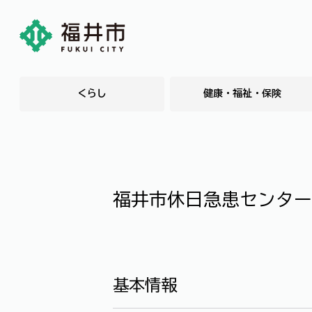
くらし
健康・福祉・保険
福井市休日急患センター
基本情報