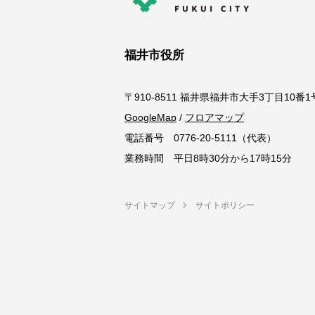
福井市役所
〒910-8511 福井県福井市大手3丁目10番1
GoogleMap
/
フロアマップ
電話番号 0776-20-5111（代表）
業務時間 平日8時30分から17時15分
サイトマップ
サイトポリシー