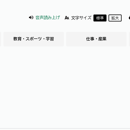
音声読み上げ
文字サイズ
標準
拡大
教育・スポーツ・学習
仕事・産業