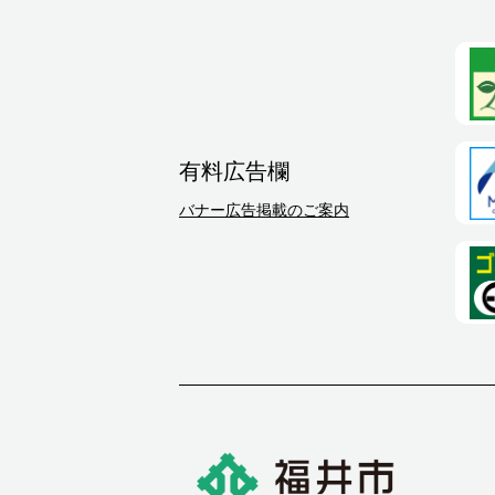
有料広告欄
バナー広告掲載のご案内