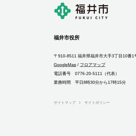
福井市役所
〒910-8511 福井県福井市大手3丁目10番1
GoogleMap
/
フロアマップ
電話番号 0776-20-5111（代表）
業務時間 平日8時30分から17時15分
サイトマップ
サイトポリシー