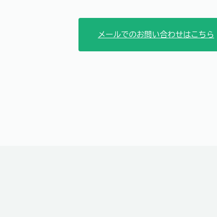
メールでのお問い合わせはこちら