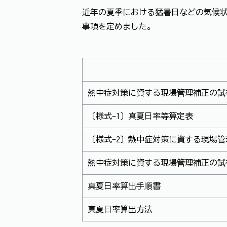
近年の夏季における猛暑日などの気候
事項を定めました。
熱中症対策に資する現場管理補正の試
〔様式-1〕真夏日率等算定表
〔様式-2〕熱中症対策に資する現場
熱中症対策に資する現場管理補正の試
真夏日率算出手順書
真夏日率算出方法