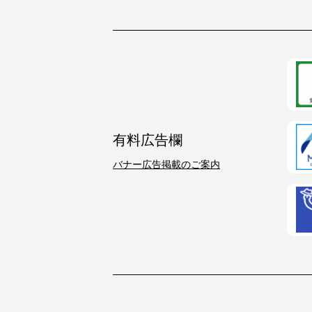
有料広告欄
バナー広告掲載のご案内