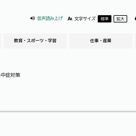
音声読み上げ
文字サイズ
標準
拡大
教育・スポーツ・学習
仕事・産業
熱中症対策