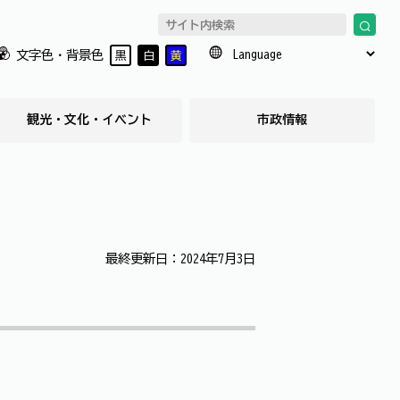
文字色・背景色
黒
白
黄
観光・文化・イベント
市政情報
最終更新日：2024年7月3日