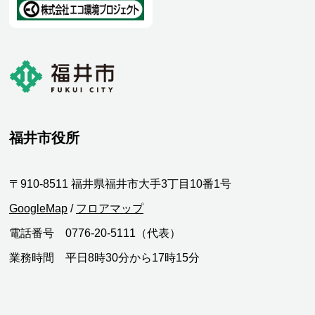
福井市役所
〒910-8511 福井県福井市大手3丁目10番1号
GoogleMap
/
フロアマップ
電話番号 0776-20-5111（代表）
業務時間 平日8時30分から17時15分