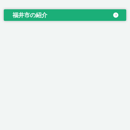
福井市の紹介