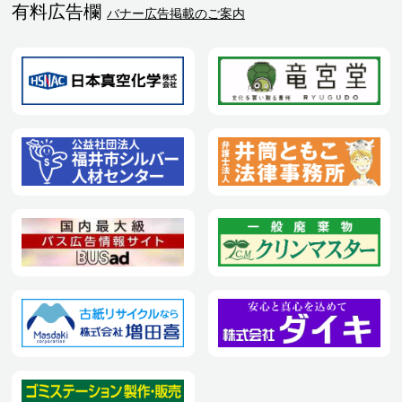
有料広告欄
バナー広告掲載のご案内