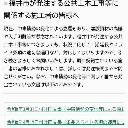
福井市が発注する公共土木工事等に
関係する施工者の皆様へ
現在、中東情勢の変化による影響もあり、建設資材の高騰
や入手困難等が懸念されています。福井市が発注する公共
土木工事等につきましても、状況に応じて工期延長やスラ
イド条項の適切な運用など、対応してまいりますので、引
き続きよろしくお願いいたします。既に契約されている施
工者の皆様におかれましては、詳しくは発注機関までお問
合せください。なお、中東情勢の変化等に関して国から発
出されている文書は以下のとおりです。
令和8年3月31日付け国文書（中東情勢の変化等による原
令和8年4月17日付け国文書（単品スライド条項の運用につ