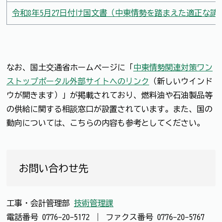
令和8年5月27日付け国文書（中東情勢を踏まえた適正な
なお、国土交通省ホームページに「
中東情勢関連対策ワン
ストップポータル外部サイトへのリンク
（新しいウインド
ウが開きます）」が掲載されており、燃料油や石油製品等
の供給に関する相談窓口が設置されています。また、国の
動向については、こちらの内容も参考としてください。
お問い合わせ先
工事・会計管理部
技術管理課
電話番号
0776-20-5172
｜
ファクス番号
0776-20-5767