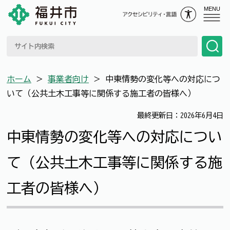
MENU
ホーム
＞
事業者向け
＞
中東情勢の変化等への対応につ
いて（公共土木工事等に関係する施工者の皆様へ）
最終更新日：2026年6月4日
中東情勢の変化等への対応につい
て（公共土木工事等に関係する施
工者の皆様へ）