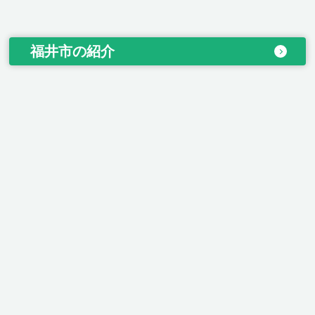
福井市の紹介