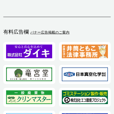
有料広告欄
バナー広告掲載のご案内