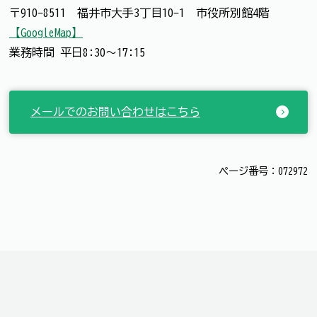
〒910-8511 福井市大手3丁目10-1 市役所別館4階
【GoogleMap】
業務時間 平日8:30～17:15
メールでのお問い合わせはこちら
ページ番号：072972