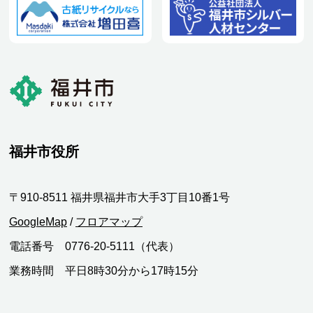
福井市役所
〒910-8511 福井県福井市大手3丁目10番1号
GoogleMap
/
フロアマップ
電話番号 0776-20-5111（代表）
業務時間 平日8時30分から17時15分