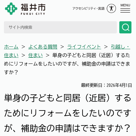
MENU
ホーム
＞
よくある質問
＞
ライフイベント
＞
引越し・
住まい
＞
住まい
＞
単身の子どもと同居（近居）するた
めにリフォームをしたいのですが、補助金の申請はできま
すか？
最終更新日：2026年4月1日
単身の子どもと同居（近居）する
ためにリフォームをしたいのです
が、補助金の申請はできますか？