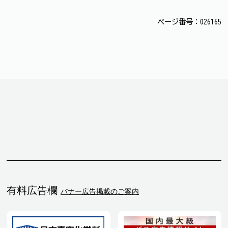
ページ番号：026165
有料広告欄
バナー広告掲載のご案内