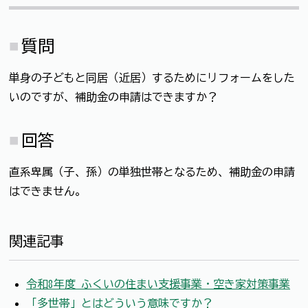
質問
単身の子どもと同居（近居）するためにリフォームをした
いのですが、補助金の申請はできますか？
回答
直系卑属（子、孫）の単独世帯となるため、補助金の申請
はできません。
関連記事
令和8年度 ふくいの住まい支援事業・空き家対策事業
「多世帯」とはどういう意味ですか？