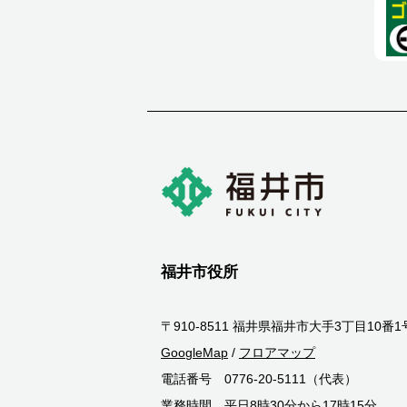
福井市役所
〒910-8511 福井県福井市大手3丁目10番1
GoogleMap
/
フロアマップ
電話番号 0776-20-5111（代表）
業務時間 平日8時30分から17時15分