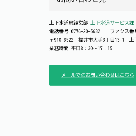
上下水道局経営部
上下水道サービス課
電話番号
0776-20-5632
｜
ファクス
〒910-8522 福井市大手3丁目13-1
業務時間 平日8：30～17：15
メールでのお問い合わせはこちら