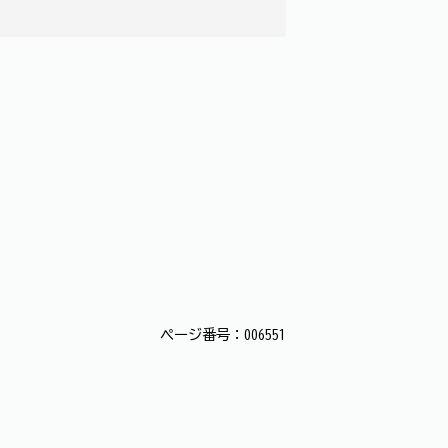
ページ番号：006551