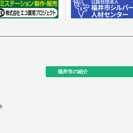
福井市の紹介
号