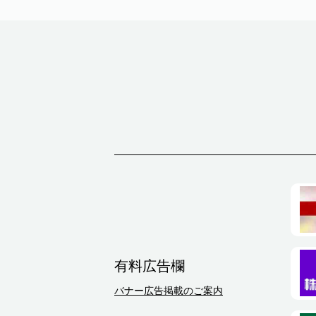
有料広告欄
バナー広告掲載のご案内