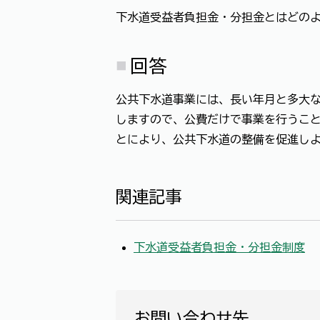
下水道受益者負担金・分担金とはどの
回答
公共下水道事業には、長い年月と多大
しますので、公費だけで事業を行うこ
とにより、公共下水道の整備を促進し
関連記事
下水道受益者負担金・分担金制度
お問い合わせ先