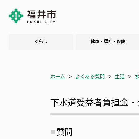
くらし
健康・福祉・保険
ホーム
＞
よくある質問
＞
生活
＞
下水道受益者負担金・
質問