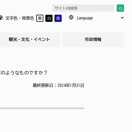
文字色・背景色
黒
白
黄
観光・文化・イベント
市政情報
どのようなものですか？
最終更新日：2024年1月31日