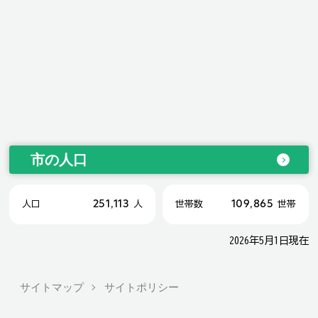
市の人口
251,113
109,865
人口
人
世帯数
世帯
2026年5月1日現在
サイトマップ
サイトポリシー