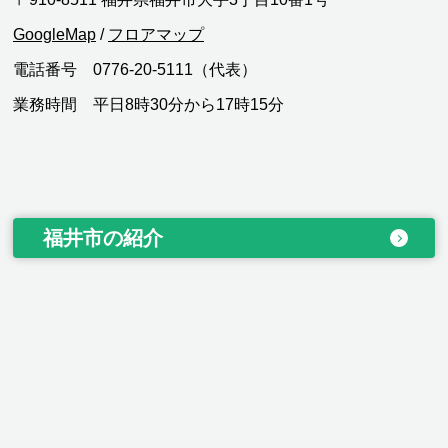
GoogleMap
/
フロアマップ
電話番号 0776-20-5111（代表）
業務時間 平日8時30分から17時15分
福井市の紹介