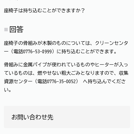
座椅子は持ち込むことができますか？
回答
座椅子の骨組みが木製のものについては、クリーンセンタ
ー（電話0776-53-8999）に持ち込むことができます。
骨組みに金属パイプが使われているものやヒーターが入っ
ているものは、燃やせない粗大ごみとなりますので、収集
資源センター（電話0776-35-0052） へ持ち込んでくださ
い。
お問い合わせ先