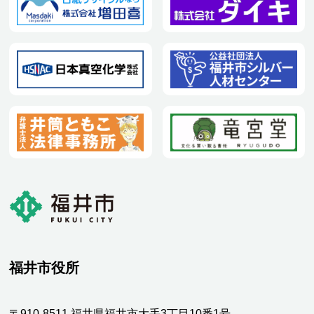
福井市役所
〒910-8511 福井県福井市大手3丁目10番1号