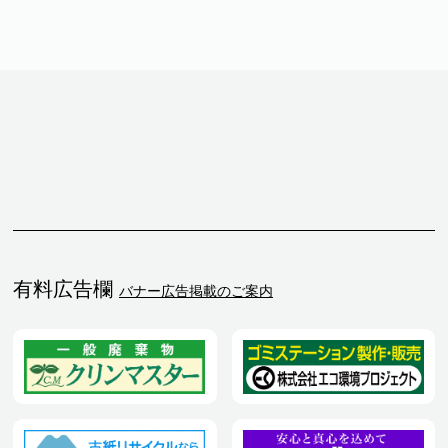
有料広告欄
バナー広告掲載のご案内