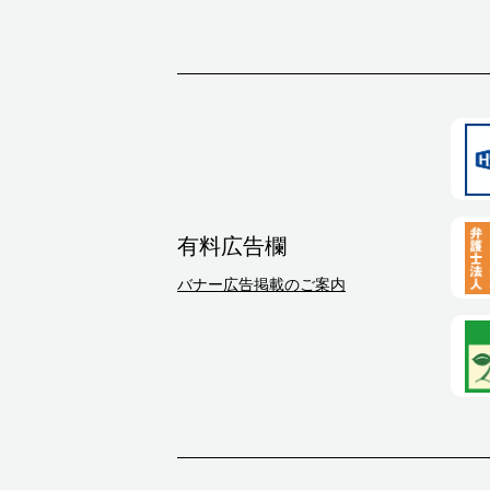
有料広告欄
バナー広告掲載のご案内