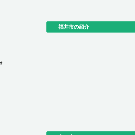
福井市の紹介
号