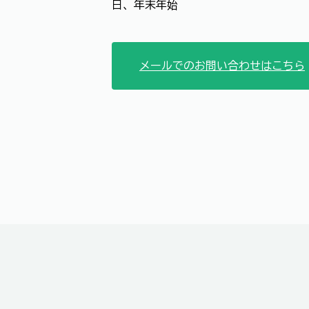
日、年末年始
メールでのお問い合わせはこちら