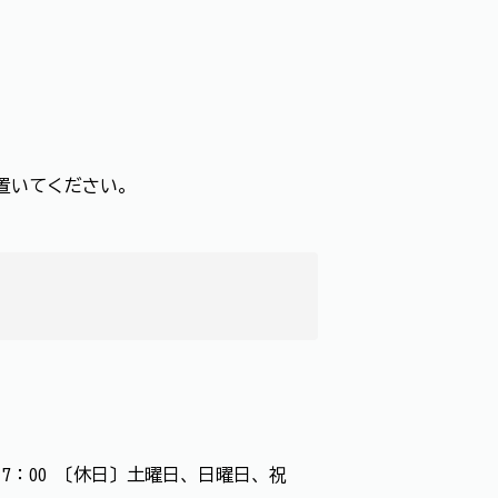
置いてください。
0～17：00 〔休日〕土曜日、日曜日、祝