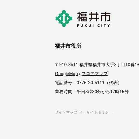
福井市役所
〒910-8511 福井県福井市大手3丁目10番1
GoogleMap
/
フロアマップ
電話番号 0776-20-5111（代表）
業務時間 平日8時30分から17時15分
サイトマップ
サイトポリシー