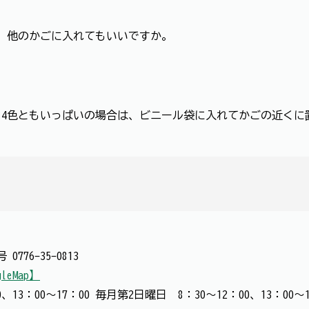
。他のかごに入れてもいいですか。
4色ともいっぱいの場合は、ビニール袋に入れてかごの近くに
番号
0776-35-0813
gleMap】
、13：00～17：00 毎月第2日曜日 8：30～12：00、13：0