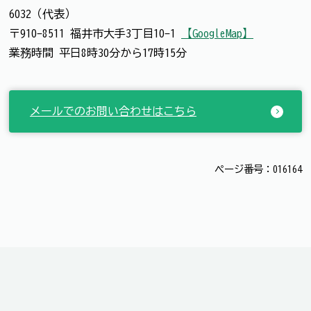
6032（代表）
〒910-8511 福井市大手3丁目10-1
【GoogleMap】
業務時間 平日8時30分から17時15分
メールでのお問い合わせはこちら
ページ番号：016164