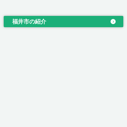
福井市の紹介