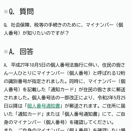
Q．質問
Q．社会保障、税等の手続きのために、マイナンバー（個
人番号）が知りたいのですが？
A．回答
A．平成27年10月5日の個人番号法施行に伴い、住民の皆さ
ん一人ひとりにマイナンバー（個人番号）と呼ばれる12桁
の識別番号が指定されました。同時に、マイナンバー（個
人番号）を記載した「通知カード」が住民の皆さまに郵送
されました。個人番号法の一部改正により、令和2年5月25
日以降は「
個人番号通知書
」が郵送されます。ご住所に届
いた「通知カード」または「個人番号通知書」にて、ご自
身のマイナンバー（個人番号）を確認してください。
また、ご自身のマイナンバー（個人番号）を確認したい場