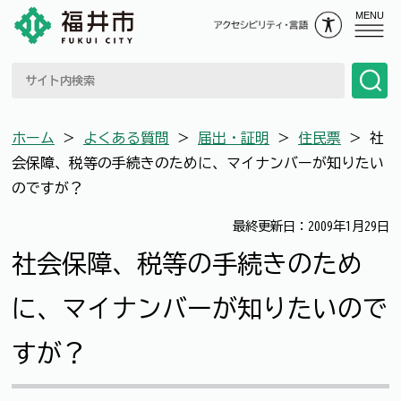
MENU
ホーム
＞
よくある質問
＞
届出・証明
＞
住民票
＞
社
会保障、税等の手続きのために、マイナンバーが知りたい
のですが？
最終更新日：2009年1月29日
社会保障、税等の手続きのため
に、マイナンバーが知りたいので
すが？