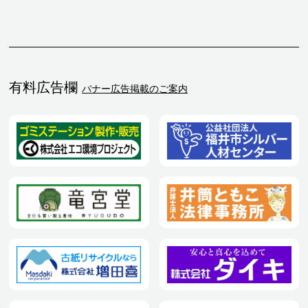
有料広告欄
バナー広告掲載のご案内