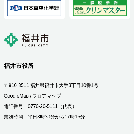
福井市役所
〒910-8511 福井県福井市大手3丁目10番1号
GoogleMap
/
フロアマップ
電話番号 0776-20-5111（代表）
業務時間 平日8時30分から17時15分