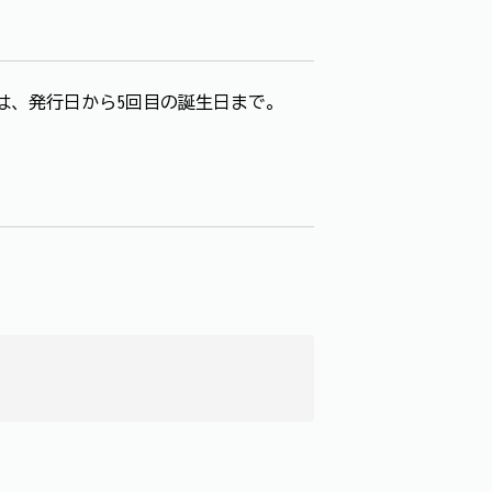
は、発行日から5回目の誕生日まで。