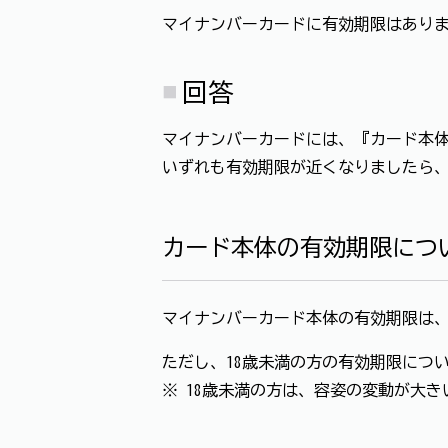
マイナンバーカードに有効期限はあり
回答
マイナンバーカードには、『カード本体
いずれも有効期限が近くなりましたら
カード本体の有効期限につ
マイナンバーカード本体の有効期限は、
ただし、18歳未満の方の有効期限につ
※ 18歳未満の方は、容姿の変動が大