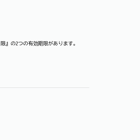
限』の2つの有効期限があります。