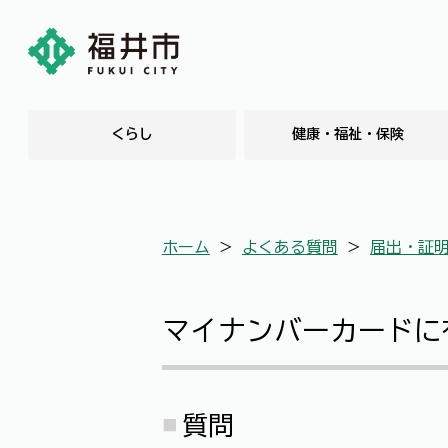
くらし
健康・福祉・保険
ホーム
＞
よくある質問
＞
届出・証
マイナンバーカードに
質問