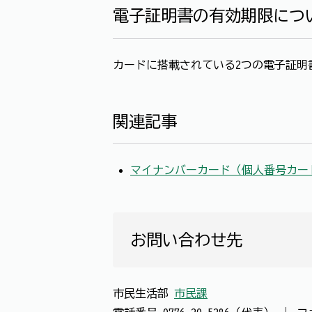
電子証明書の有効期限につ
カードに搭載されている2つの電子証明
関連記事
マイナンバーカード（個人番号カー
お問い合わせ先
市民生活部
市民課