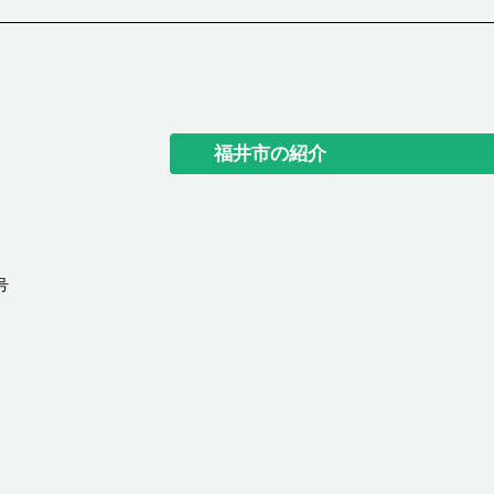
福井市の紹介
号