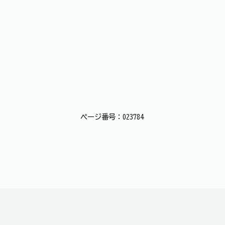
ページ番号：023784