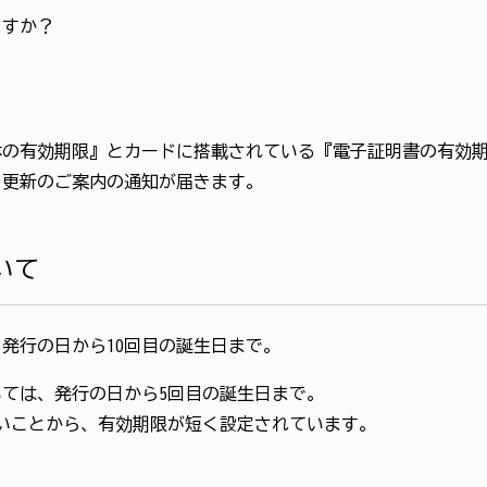
ますか？
の有効期限』とカードに搭載されている『電子証明書の有効期
、更新のご案内の通知が届きます。
いて
発行の日から10回目の誕生日まで。
いては、発行の日から5回目の誕生日まで。
きいことから、有効期限が短く設定されています。