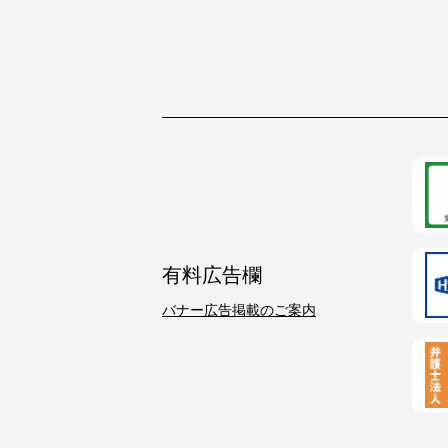
有料広告欄
バナー広告掲載のご案内