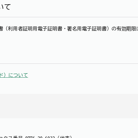
いて
書（利用者証明用電子証明書・署名用電子証明書）の有効期限
ド）について