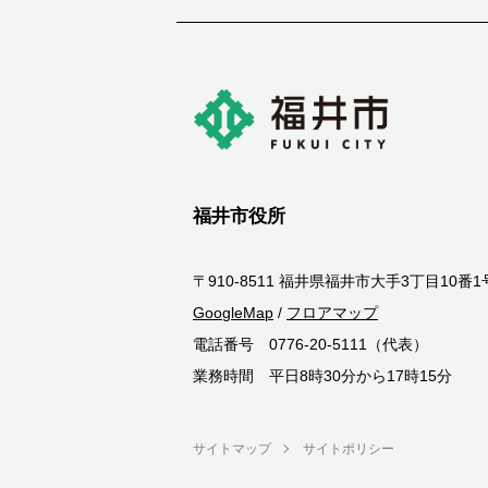
福井市役所
〒910-8511 福井県福井市大手3丁目10番1
GoogleMap
/
フロアマップ
電話番号 0776-20-5111（代表）
業務時間 平日8時30分から17時15分
サイトマップ
サイトポリシー