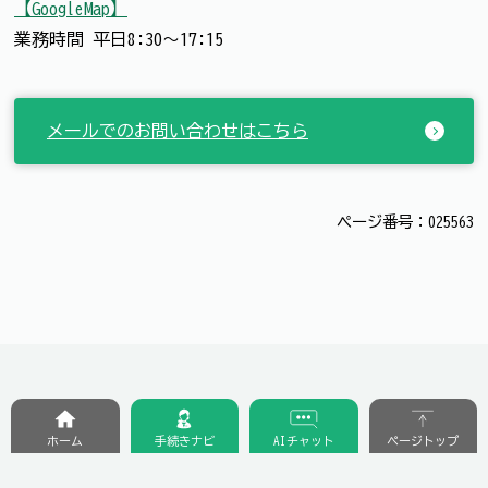
【GoogleMap】
業務時間 平日8:30～17:15
メールでのお問い合わせはこちら
ページ番号：025563
ホーム
手続きナビ
AIチャット
ページトップ