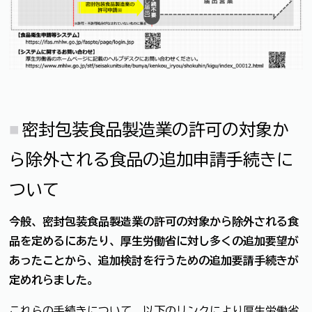
密封包装食品製造業の許可の対象か
ら除外される食品の追加申請手続きに
ついて
今般、密封包装食品製造業の許可の対象から除外される食
品を定めるにあたり、厚生労働省に対し多くの追加要望が
あったことから、追加検討を行うための追加要請手続きが
定めれらました。
これらの手続きについて、以下のリンクにより厚生労働省