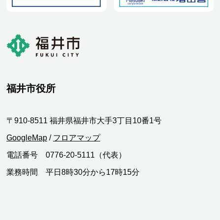
福井市役所
〒910-8511 福井県福井市大手3丁目10番1号
GoogleMap
/
フロアマップ
電話番号 0776-20-5111（代表）
業務時間 平日8時30分から17時15分