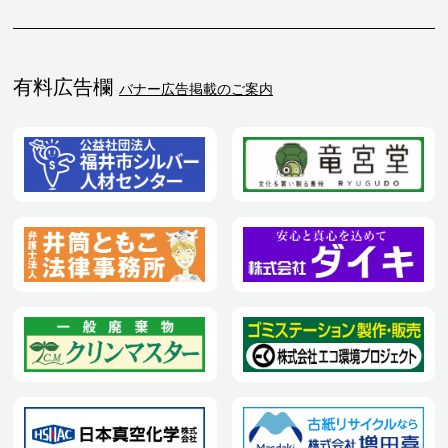
有料広告欄
バナー広告掲載のご案内