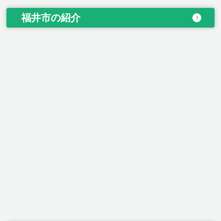
福井市の紹介