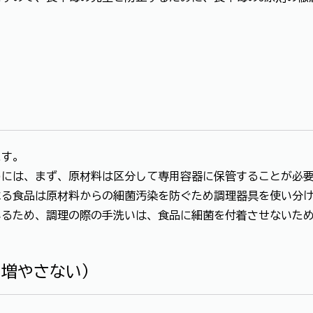
）
ます。
には、まず、原材料は区分して専用容器に保管することが必
る食品は原材料からの細菌汚染を防ぐため調理器具を使い分け
るため、調理の際の手洗いは、食品に細菌を付着させないため
を増やさない）