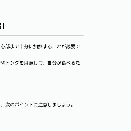
別
心部まで十分に加熱することが必要で
やトングを用意して、自分が食べるた
、次のポイントに注意しましょう。