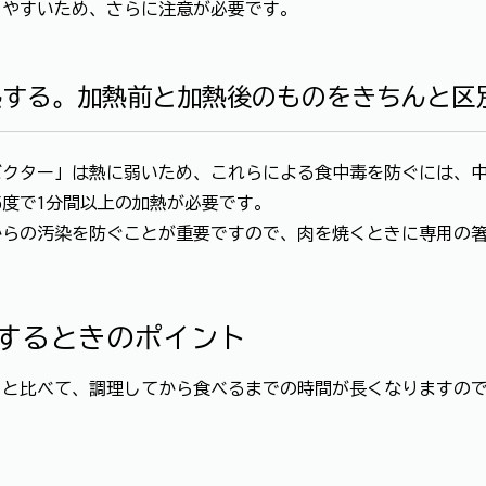
やすいため、さらに注意が必要です。
熱する。加熱前と加熱後のものをきちんと区
クター」は熱に弱いため、これらによる食中毒を防ぐには、中
5度で1分間以上の加熱が必要です。
らの汚染を防ぐことが重要ですので、肉を焼くときに専用の箸
するときのポイント
と比べて、調理してから食べるまでの時間が長くなりますので