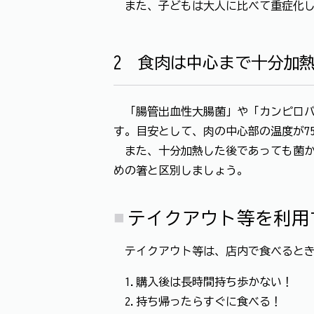
また、子どもは大人に比べて重症化し
2 食肉は中心まで十分加
「腸管出血性大腸菌」や「カンピロバ
す。目安として、肉の中心部の温度が7
また、十分加熱した後であっても菌か
めの箸と区別しましょう。
テイクアウト等を利用
テイクアウト等は、店内で食べるとき
1.購入後は長時間持ち歩かない！
2.持ち帰ったらすぐに食べる！