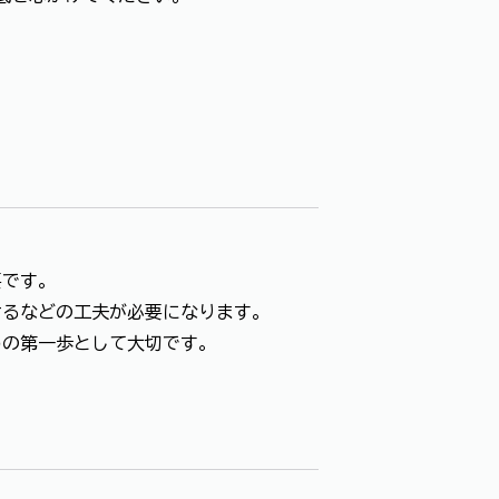
要です。
るなどの工夫が必要になります。
の第一歩として大切です。