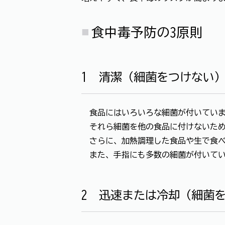
食中毒予防の3原則
1 清潔（細菌をつけない
食品にはいろいろな細菌が付いてい
それら細菌を他の食品に付けないため
さらに、加熱調理した食品や生で食べ
また、手指にも多数の細菌が付いてい
2 迅速または冷却（細菌