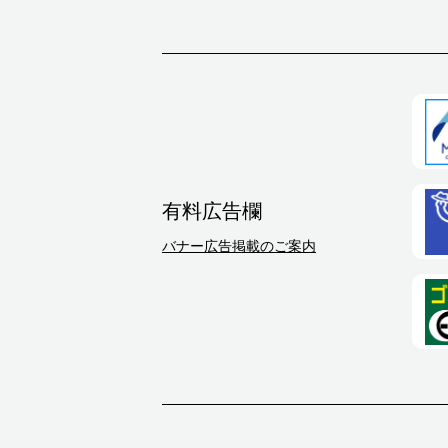
有料広告欄
バナー広告掲載のご案内