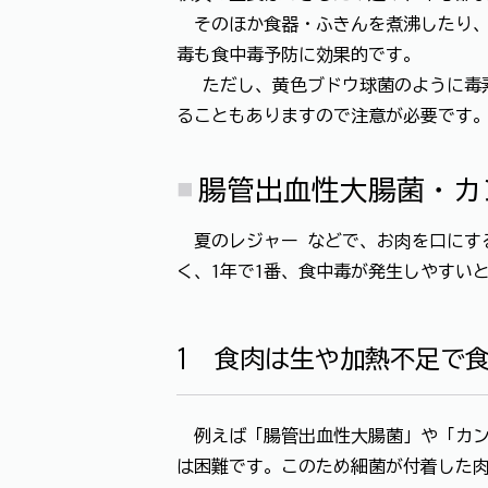
そのほか食器・ふきんを煮沸したり、
毒も食中毒予防に効果的です。
ただし、黄色ブドウ球菌のように毒素
ることもありますので注意が必要です
腸管出血性大腸菌・カ
夏のレジャー などで、お肉を口にす
く、1年で1番、食中毒が発生しやすい
1 食肉は生や加熱不足で
例えば「腸管出血性大腸菌」や「カン
は困難です。このため細菌が付着した