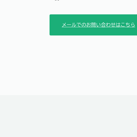
メールでのお問い合わせはこちら