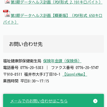
第3期データヘルス計画（PDF形式 2,191キロバイト）
第3期データヘルス計画【概要版】（PDF形式 650キロ
バイト）
お問い合わせ先
福祉健康部保健衛生局
保険年金課（保険係）
電話番号
0776-20-5383
｜
ファクス番号
0776-20-5747
〒910-8511 福井市大手3丁目10-1
【GoogleMap】
業務時間 平日8:30～17:15
メールでのお問い合わせはこちら