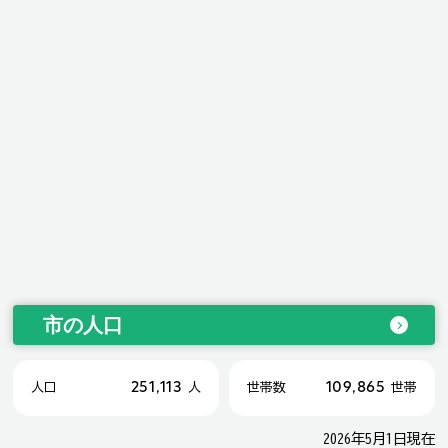
市の人口
251,113
109,865
人口
人
世帯数
世帯
2026年5月1日現在