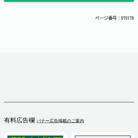
ページ番号：070178
有料広告欄
バナー広告掲載のご案内