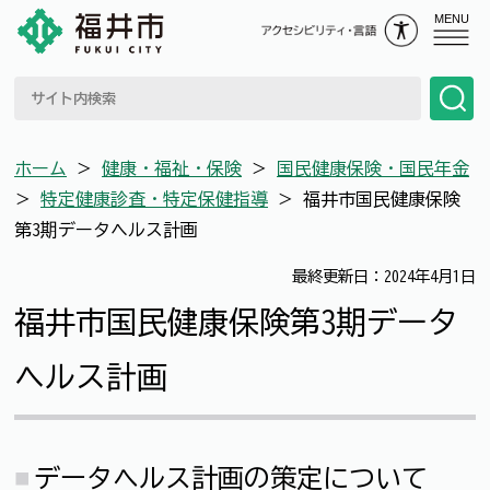
MENU
ホーム
＞
健康・福祉・保険
＞
国民健康保険・国民年金
＞
特定健康診査・特定保健指導
＞
福井市国民健康保険
第3期データヘルス計画
最終更新日：2024年4月1日
福井市国民健康保険第3期データ
ヘルス計画
データヘルス計画の策定について