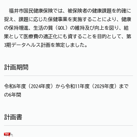
福井市国民健康保険では、被保険者の健康課題を的確に
捉え、課題に応じた保健事業を実施することにより、健康
の保持増進、生活の質（QOL）の維持及び向上を図り、結
果として医療費の適正化にも資することを目的として、第
3期データヘルス計画を策定しました。
計画期間
令和6年度（2024年度）から令和11年度（2029年度）まで
の6年間
計画書