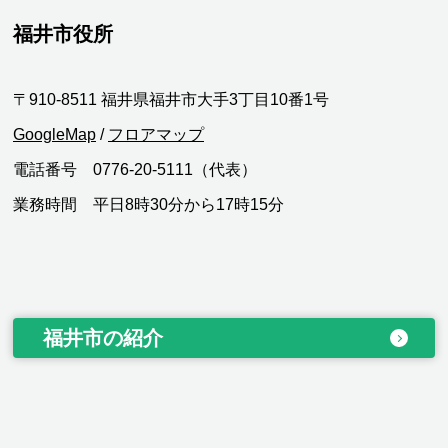
福井市役所
〒910-8511 福井県福井市大手3丁目10番1号
GoogleMap
/
フロアマップ
電話番号 0776-20-5111（代表）
業務時間 平日8時30分から17時15分
福井市の紹介