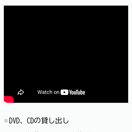
DVD、CDの貸し出し