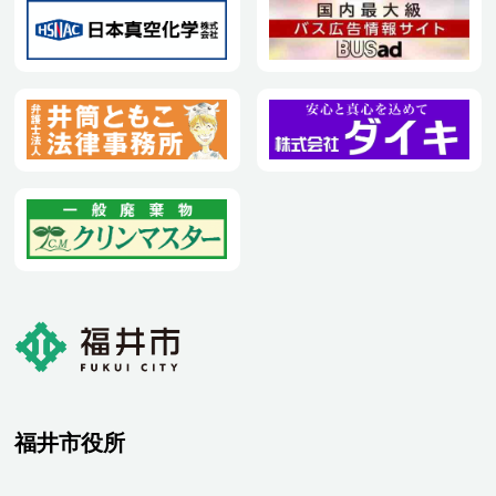
福井市役所