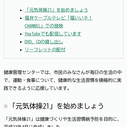
「元気体操21」を始めましょう
福井ケーブルテレビ「福いいネ！
CHANNEL」での放映
YouTubeでも配信しています
DVD、CDの貸し出し
リーフレットの配付
健康管理センターでは、市民のみなさんが毎日の生活の中
で、運動・食事について、健康的な生活習慣を積極的に実
践できるように応援しています。
「元気体操21」を始めましょう
「元気体操21」は健康づくりや生活習慣病予防を目的に、