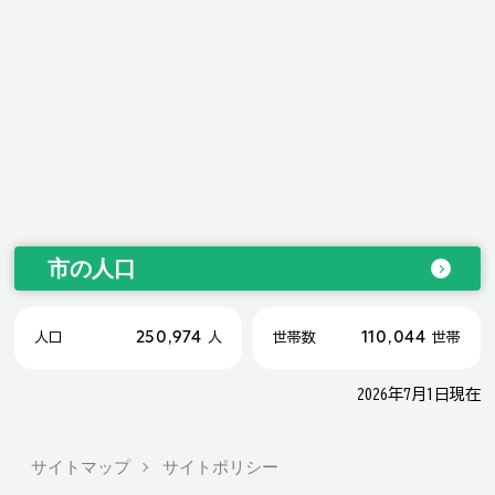
市の人口
250,974
110,044
人口
人
世帯数
世帯
2026年7月1日現在
サイトマップ
サイトポリシー