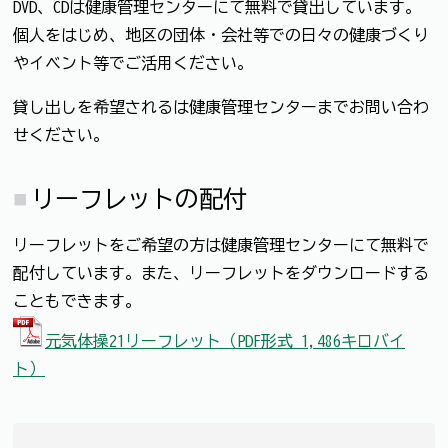
DVD、CDは健康管理センターにて無料で貸出しています。
個人をはじめ、地区の団体・会社等での日々の健康づくり
やイベント等でご活用ください。
貸し出しを希望されるは健康管理センターまでお問い合わ
せください。
リーフレットの配付
リーフレットをご希望の方は健康管理センターにて無料で
配付しています。また、リーフレットをダウンロードする
こともできます。
元気体操21リーフレット（PDF形式 1,486キロバイ
ト）