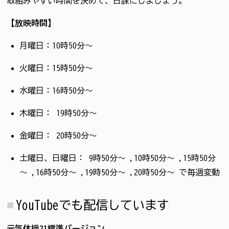
取組みやすい時間を決めて、日課にしましょう。
【放映時間】
月曜日：10時50分～
火曜日：15時50分～
水曜日：16時50分～
木曜日： 19時50分～
金曜日： 20時50分～
土曜日、日曜日： 9時50分～ ,10時50分～ ,15時50分
～ ,16時50分～ ,19時50分～ ,20時50分～ で毎週変動
YouTubeでも配信しています
元気体操21標準バージョン