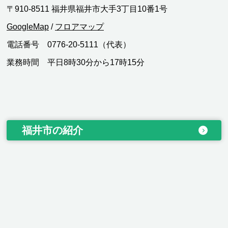
〒910-8511 福井県福井市大手3丁目10番1号
GoogleMap
/
フロアマップ
電話番号 0776-20-5111（代表）
業務時間 平日8時30分から17時15分
福井市の紹介