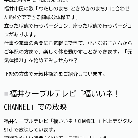
平成23年4月に作成しました。
福井市民の歌『わたしのまち ときめきのまち』に合わせ
た約4分でできる簡単な体操です。
立った状態で行うバージョン、座った状態で行うバージョ
ンがあります。
仕事や家事の合間にも気軽にできて、小さなお子さんから
ご年配の方まで、楽しく体を動かすことができます。「元
気体操21」を始めてみませんか？
下記の方法で元気体操21をご紹介しています。
福井ケーブルテレビ「福いいネ！
CHANNEL」での放映
福井ケーブルテレビ「福いいネ！CHANNEL 」地上デジタル
91chで放映しています。