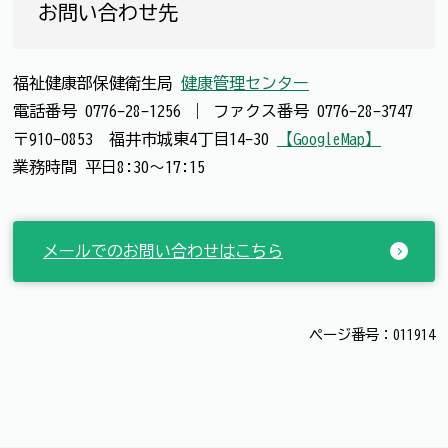
お問い合わせ先
福祉健康部保健衛生局
健康管理センター
電話番号
0776-28-1256
｜
ファクス番号
0776-28-3747
〒910-0853 福井市城東4丁目14-30
【GoogleMap】
業務時間 平日8:30～17:15
メールでのお問い合わせはこちら
ページ番号：011914