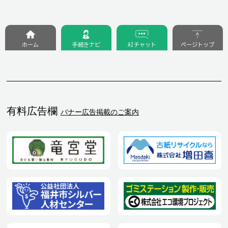
ホーム
手続きナビ
AIチャット
ページトップ
有料広告欄
バナー広告掲載のご案内