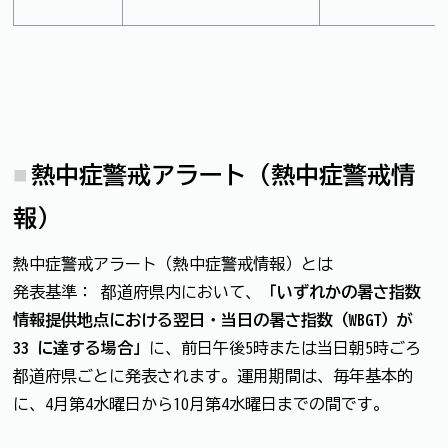
熱中症警戒アラート（熱中症警戒情
報）
熱中症警戒アラート（熱中症警戒情報）とは
発表基準： 都道府県内において、
「いずれかの暑さ指数
情報提供地点における翌日・当日の暑さ指数（WBGT）が
33 に達する場合」
に、前日午後5時または当日朝5時ごろ
都道府県ごとに発表されます。運用期間は、毎年基本的
に、4月第4水曜日から10月第4水曜日までの間です。