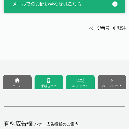
メールでのお問い合わせはこちら
ページ番号：017354
ホーム
手続きナビ
AIチャット
ページトップ
有料広告欄
バナー広告掲載のご案内