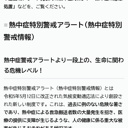
処置」
などを、ご覧ください。
熱中症特別警戒アラート(熱中症特別
警戒情報）
熱中症警戒アラートより一段上の、生命に関わ
る危機レベル！
熱中症特別警戒アラート（熱中症特別警戒情報）とは
令和5年5月12日に改正された気候変動適応法により創設さ
れた新しい制度です
。
これは、
過去に例のない危険な暑さ
であり、熱中症による救急搬送者数の大量発生を招き、医
療の提供に支障が生じるような、人の健康に係る重大な被