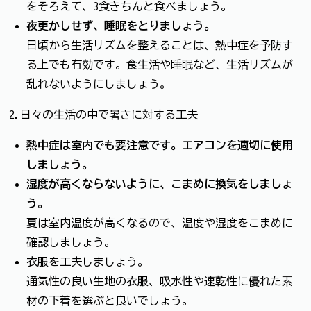
をそろえて、3食きちんと食べましょう。
夜更かしせず、睡眠をとりましょう。
日頃から生活リズムを整えることは、熱中症を予防す
る上でも有効です。食生活や睡眠など、生活リズムが
乱れないようにしましょう。
2.日々の生活の中で暑さに対する工夫
熱中症は室内でも要注意です。エアコンを適切に使用
しましょう。
湿度が高くならないように、こまめに換気をしましょ
う。
夏は室内温度が高くなるので、温度や湿度をこまめに
確認しましょう。
衣服を工夫しましょう。
通気性の良い生地の衣服、吸水性や速乾性に優れた素
材の下着を選ぶと良いでしょう。