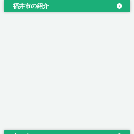
福井市の紹介