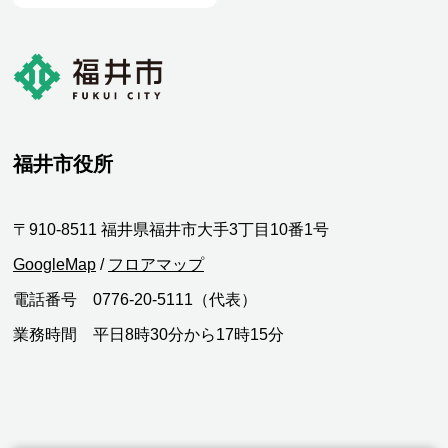
福井市役所
〒910-8511 福井県福井市大手3丁目10番1号
GoogleMap
/
フロアマップ
電話番号 0776-20-5111（代表）
業務時間 平日8時30分から17時15分