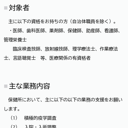
対象者
主に以下の資格をお持ちの方（自治体職員を除く）。
・医師、歯科医師、薬剤師、保健師、助産師、看護師、
管理栄養士
臨床検査技師、放射線技師、理学療法士、作業療法
士、言語聴覚士 等、医療関係の有資格者
主な業務内容
保健所において、主に以下の以下の業務の支援をお願い
します。
（1） 積極的疫学調査
（2） 入院・入所調整