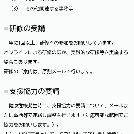
（3） その他関連する事務等
研修の受講
年に1回以上、研修への参加をお願いしています。
オンラインによる研修のほか、実践的な研修等を実施する
場合もあります。
研修のご案内は、原則メールで行います。
支援協力の要請
健康危機発生時に、支援協力の要請について、メールま
たは電話等で連絡し調整を行います（対応可能な範囲でご
協力をお願いします。）。