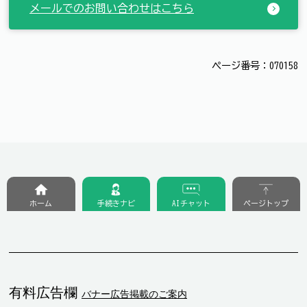
メールでのお問い合わせはこちら
ページ番号：070158
ホーム
手続きナビ
AIチャット
ページトップ
有料広告欄
バナー広告掲載のご案内