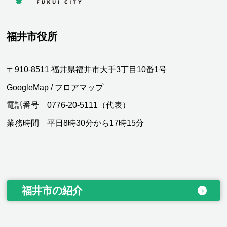
福井市役所
〒910-8511 福井県福井市大手3丁目10番1号
GoogleMap
/
フロアマップ
電話番号 0776-20-5111（代表）
業務時間 平日8時30分から17時15分
福井市の紹介