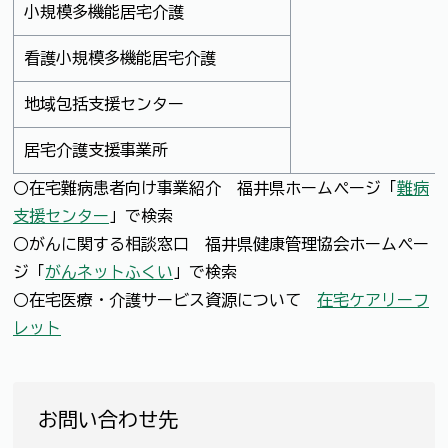
小規模多機能居宅介護
看護小規模多機能居宅介護
地域包括支援センター
居宅介護支援事業所
○在宅難病患者向け事業紹介 福井県ホームページ「
難病
支援センター
」で検索
○がんに関する相談窓口 福井県健康管理協会ホームペー
ジ「
がんネットふくい
」で検索
○在宅医療・介護サービス資源について
在宅ケアリーフ
レット
お問い合わせ先