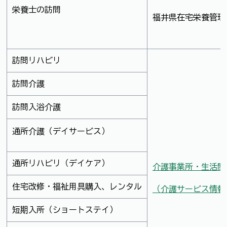
栄養士の訪問
福井県在宅栄養管理
訪問リハビリ
訪問介護
訪問入浴介護
通所介護（デイサービス）
通所リハビリ（デイケア）
介護事業所・生活関
住宅改修・福祉用具購入、レンタル
（介護サービス情報
短期入所（ショートステイ）