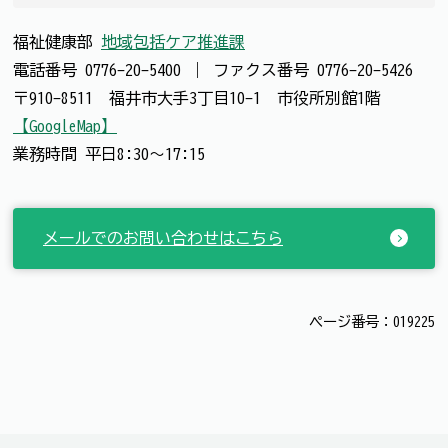
福祉健康部
地域包括ケア推進課
電話番号
0776-20-5400
｜
ファクス番号
0776-20-5426
〒910-8511 福井市大手3丁目10-1 市役所別館1階
【GoogleMap】
業務時間 平日8:30～17:15
メールでのお問い合わせはこちら
ページ番号：019225