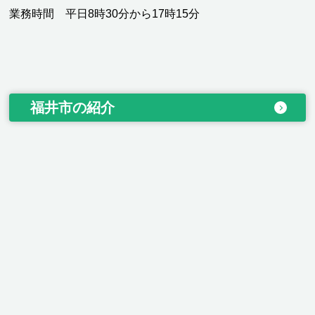
業務時間 平日8時30分から17時15分
福井市の紹介