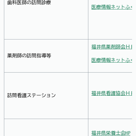
歯科医師の訪問診療
医療情報ネットふく
福井県薬剤師会ＨＰ
薬剤師の訪問指導等
医療情報ネットふく
福井県看護協会ＨＰ
訪問看護ステーション
福井県栄養士会HP