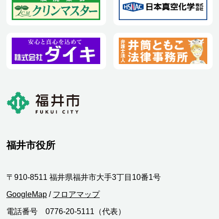
福井市役所
〒910-8511 福井県福井市大手3丁目10番1号
GoogleMap
/
フロアマップ
電話番号 0776-20-5111（代表）