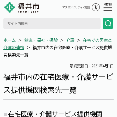
MENU
ホーム
＞
健康・福祉・保険
＞
介護
＞
在宅での医療と
介護の連携
＞
福井市内の在宅医療・介護サービス提供機
関検索先一覧
最終更新日：2021年4月1日
福井市内の在宅医療・介護サービ
ス提供機関検索先一覧
在宅医療・介護サービス提供機関