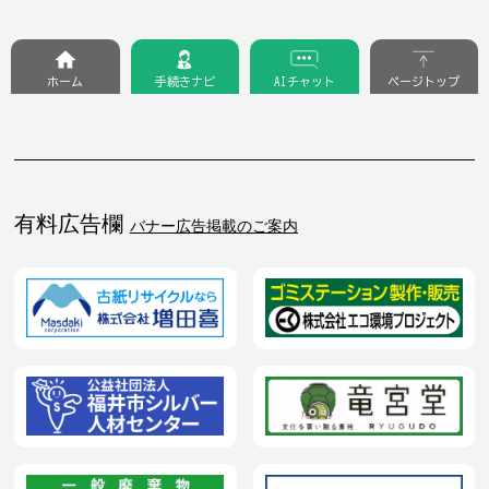
ホーム
手続きナビ
AIチャット
ページトップ
有料広告欄
バナー広告掲載のご案内