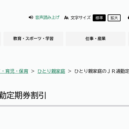
音声読み上げ
文字サイズ
標準
拡大
教育・スポーツ・学習
仕事・産業
て・育児・保育
＞
ひとり親家庭
＞
ひとり親家庭のＪＲ通勤
勤定期券割引