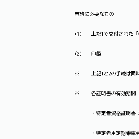
申請に必要なもの
(1)
上記1で交付された
(2)
印鑑
※
上記1と2の手続は同
※
各証明書の有効期間
・特定者資格証明書
・特定者用定期乗車