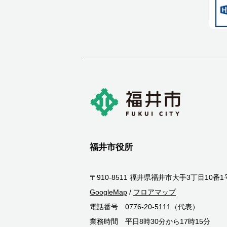
福井市役所
〒910-8511 福井県福井市大手3丁目10番1
GoogleMap
/
フロアマップ
電話番号 0776-20-5111（代表）
業務時間 平日8時30分から17時15分