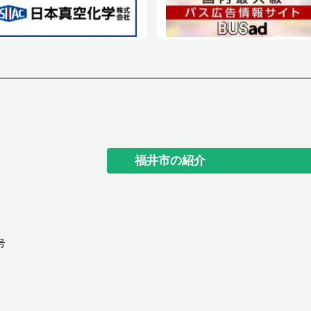
福井市の紹介
号