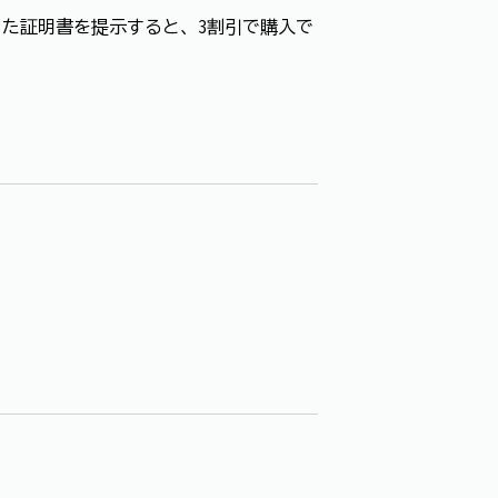
した証明書を提示すると、3割引で購入で