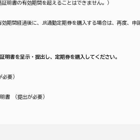
格証明書の有効期間を超えることはできません。）
有効期間経過後に、JR通勤定期券を購入する場合は、再度、申
2の証明書を呈示・提出し、定期券を購入してください。
が必要）
明書 （提出が必要）