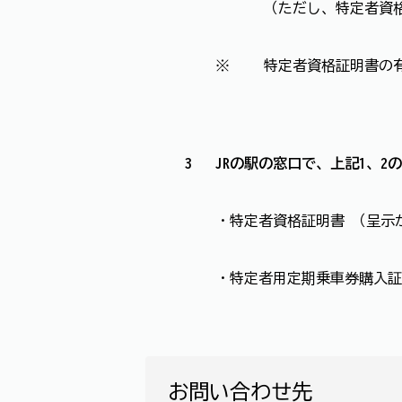
（ただし、特定者資
※
特定者資格証明書の
3
JRの駅の窓口で、上記1、
・特定者資格証明書 （呈示
・特定者用定期乗車券購入証
お問い合わせ先