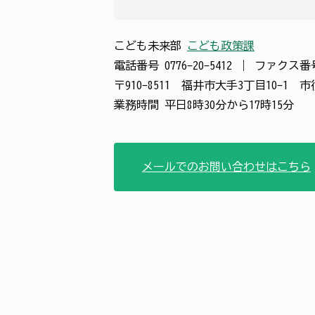
こども未来部
こども政策課
電話番号
0776-20-5412
｜
ファクス
〒910-8511 福井市大手3丁目10-1
業務時間 平日8時30分から17時15分
メールでのお問い合わせはこちら