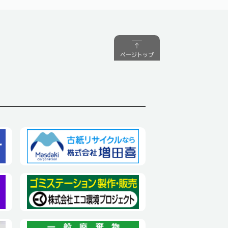
ページトップ