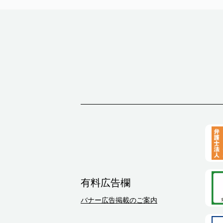
有料広告欄
バナー広告掲載のご案内